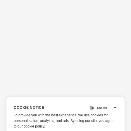
COOKIE NOTICE
To provide you with the best experience, we use cookies for
personalization, analytics, and ads. By using our site, you agree
to
our cookie policy
.