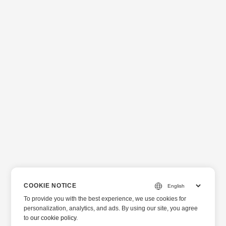
COOKIE NOTICE
To provide you with the best experience, we use cookies for
personalization, analytics, and ads. By using our site, you agree
to
our cookie policy
.