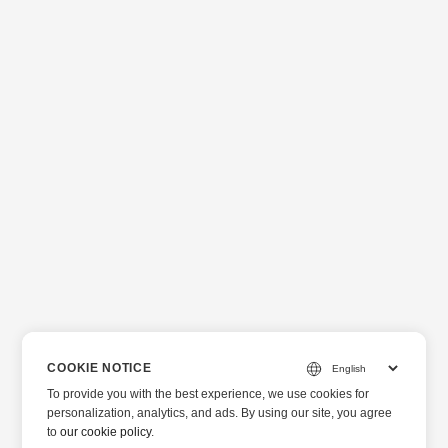
COOKIE NOTICE
To provide you with the best experience, we use cookies for
personalization, analytics, and ads. By using our site, you agree
to
our cookie policy
.