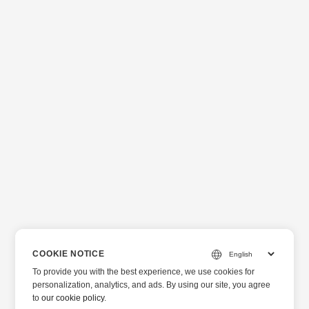
COOKIE NOTICE
To provide you with the best experience, we use cookies for
personalization, analytics, and ads. By using our site, you agree
to
our cookie policy
.