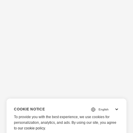
COOKIE NOTICE
To provide you with the best experience, we use cookies for
personalization, analytics, and ads. By using our site, you agree
to
our cookie policy
.