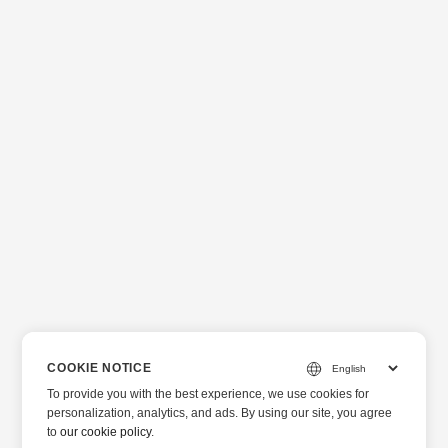
COOKIE NOTICE
To provide you with the best experience, we use cookies for
personalization, analytics, and ads. By using our site, you agree
to
our cookie policy
.