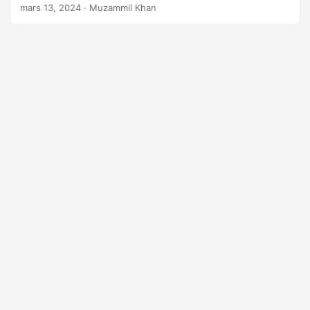
mars 13, 2024
· Muzammil Khan