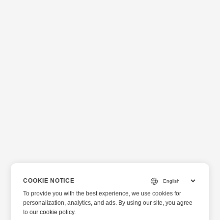
COOKIE NOTICE
To provide you with the best experience, we use cookies for
personalization, analytics, and ads. By using our site, you agree
to
our cookie policy
.