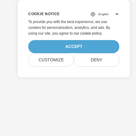
COOKIE NOTICE
To provide you with the best experience, we use
cookies for personalization, analytics, and ads. By
using our site, you agree to
our cookie policy
.
ACCEPT
CUSTOMIZE
DENY
Skicka