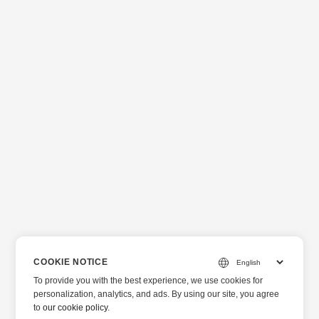
COOKIE NOTICE
To provide you with the best experience, we use cookies for
personalization, analytics, and ads. By using our site, you agree
to
our cookie policy
.