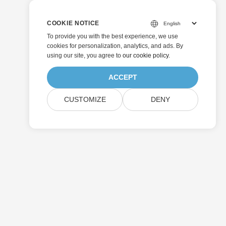
COOKIE NOTICE
To provide you with the best experience, we use
cookies for personalization, analytics, and ads. By
using our site, you agree to
our cookie policy
.
ACCEPT
CUSTOMIZE
DENY
Skicka