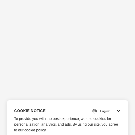
COOKIE NOTICE
To provide you with the best experience, we use cookies for
personalization, analytics, and ads. By using our site, you agree
to
our cookie policy
.