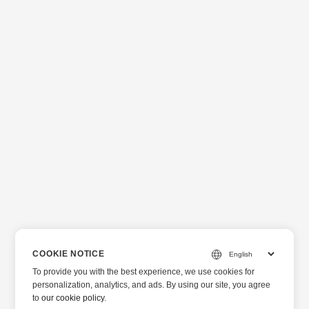
COOKIE NOTICE
To provide you with the best experience, we use cookies for
personalization, analytics, and ads. By using our site, you agree
to
our cookie policy
.