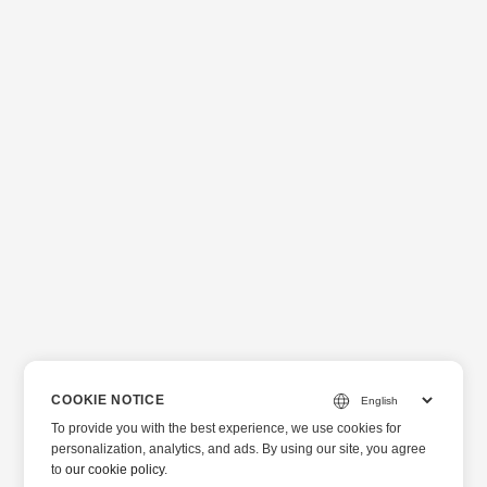
COOKIE NOTICE
To provide you with the best experience, we use cookies for
personalization, analytics, and ads. By using our site, you agree
to
our cookie policy
.