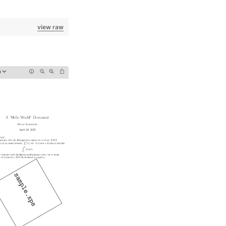
view raw