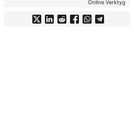
Online Verktyg