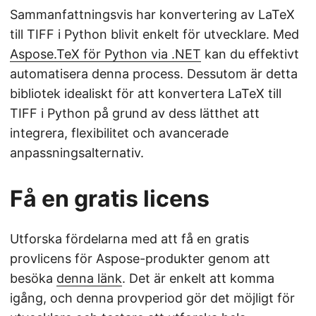
Sammanfattningsvis har konvertering av LaTeX
till TIFF i Python blivit enkelt för utvecklare. Med
Aspose.TeX för Python via .NET
kan du effektivt
automatisera denna process. Dessutom är detta
bibliotek idealiskt för att konvertera LaTeX till
TIFF i Python på grund av dess lätthet att
integrera, flexibilitet och avancerade
anpassningsalternativ.
Få en gratis licens
Utforska fördelarna med att få en gratis
provlicens för Aspose-produkter genom att
besöka
denna länk
. Det är enkelt att komma
igång, och denna provperiod gör det möjligt för