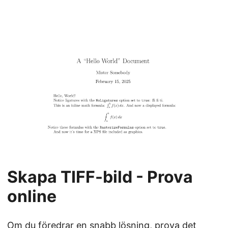
Skapa TIFF-bild - Prova
online
Om du föredrar en snabb lösning, prova det