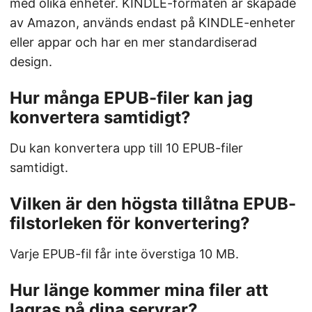
med olika enheter. KINDLE-formaten är skapade
av Amazon, används endast på KINDLE-enheter
eller appar och har en mer standardiserad
design.
Hur många EPUB-filer kan jag
konvertera samtidigt?
Du kan konvertera upp till 10 EPUB-filer
samtidigt.
Vilken är den högsta tillåtna EPUB-
filstorleken för konvertering?
Varje EPUB-fil får inte överstiga 10 MB.
Hur länge kommer mina filer att
lagras på dina servrar?