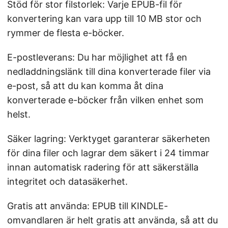
Stöd för stor filstorlek: Varje EPUB-fil för
konvertering kan vara upp till 10 MB stor och
rymmer de flesta e-böcker.
E-postleverans: Du har möjlighet att få en
nedladdningslänk till dina konverterade filer via
e-post, så att du kan komma åt dina
konverterade e-böcker från vilken enhet som
helst.
Säker lagring: Verktyget garanterar säkerheten
för dina filer och lagrar dem säkert i 24 timmar
innan automatisk radering för att säkerställa
integritet och datasäkerhet.
Gratis att använda: EPUB till KINDLE-
omvandlaren är helt gratis att använda, så att du