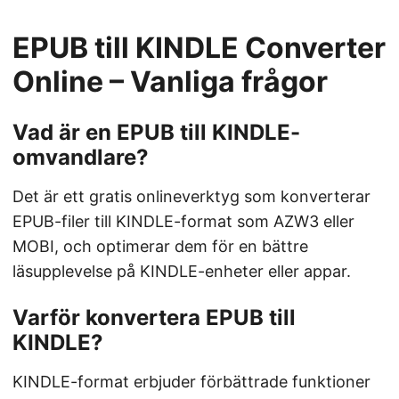
EPUB till KINDLE Converter
Online – Vanliga frågor
Vad är en EPUB till KINDLE-
omvandlare?
Det är ett gratis onlineverktyg som konverterar
EPUB-filer till KINDLE-format som AZW3 eller
MOBI, och optimerar dem för en bättre
läsupplevelse på KINDLE-enheter eller appar.
Varför konvertera EPUB till
KINDLE?
KINDLE-format erbjuder förbättrade funktioner