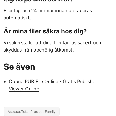
Filer lagras i 24 timmar innan de raderas
automatiskt.
Är mina filer säkra hos dig?
Vi säkerställer att dina filer lagras säkert och
skyddas från obehörig åtkomst.
Se även
Öppna PUB File Online - Gratis Publisher
Viewer Online
Aspose.Total Product Family