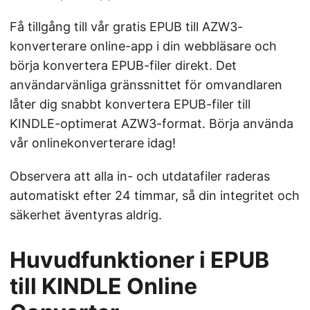
Få tillgång till vår gratis EPUB till AZW3-
konverterare online-app i din webbläsare och
börja konvertera EPUB-filer direkt. Det
användarvänliga gränssnittet för omvandlaren
låter dig snabbt konvertera EPUB-filer till
KINDLE-optimerat AZW3-format. Börja använda
vår onlinekonverterare idag!
Observera att alla in- och utdatafiler raderas
automatiskt efter 24 timmar, så din integritet och
säkerhet äventyras aldrig.
Huvudfunktioner i EPUB
till KINDLE Online