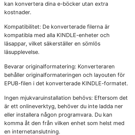
kan konvertera dina e-böcker utan extra
kostnader.
Kompatibilitet: De konverterade filerna är
kompatibla med alla KINDLE-enheter och
läsappar, vilket säkerställer en sömlös
läsupplevelse.
Bevarar originalformatering: Konverteraren
behåller originalformateringen och layouten för
EPUB-filen i det konverterade KINDLE-formatet.
Ingen mjukvaruinstallation behövs: Eftersom det
är ett onlineverktyg, behöver du inte ladda ner
eller installera någon programvara. Du kan
komma åt den från vilken enhet som helst med
en internetanslutning.