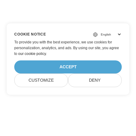
COOKIE NOTICE
To provide you with the best experience, we use cookies for
personalization, analytics, and ads. By using our site, you agree
to
our cookie policy
.
ACCEPT
CUSTOMIZE
DENY
Prenumerera på Aspose-
produktuppdateringar