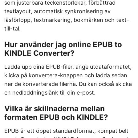
som justerbara teckenstorlekar, förbättrad
textlayout, automatisk synkronisering av
läsförlopp, textmarkering, bokmärken och text-
till-tal.
Hur använder jag online EPUB to
KINDLE Converter?
Ladda upp dina EPUB-filer, ange utdataformatet,
klicka på konvertera-knappen och ladda sedan
ner de konverterade filerna. Du kan också skicka
en nedladdningslänk till din e-post.
Vilka är skillnaderna mellan
formaten EPUB och KINDLE?
EPUB är ett öppet standardformat, kompatibelt