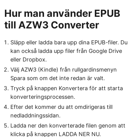
Hur man använder EPUB
till AZW3 Converter
Släpp eller ladda bara upp dina EPUB-filer. Du
kan också ladda upp filer från Google Drive
eller Dropbox.
Välj AZW3 (Kindle) från rullgardinsmenyn
Spara som om det inte redan är valt.
Tryck på knappen Konvertera för att starta
konverteringsprocessen.
Efter det kommer du att omdirigeras till
nedladdningssidan.
Ladda ner den konverterade filen genom att
klicka på knappen LADDA NER NU.