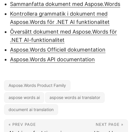
Sammanfatta dokument med Aspose.Words
Kontrollera grammatik i dokument med
Aspose.Words för .NET AI funktionalitet
Översätt dokument med Aspose.Words för
.NET AI-funktionalitet
Aspose.Words Officiell dokumentation
Aspose.Words API documentation
Aspose.Words Product Family
aspose words ai
aspose words ai translator
document ai translation
« PREV PAGE
NEXT PAGE »