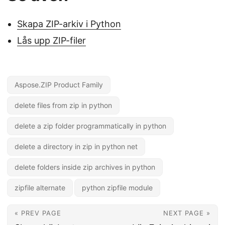
Skapa ZIP-arkiv i Python
Lås upp ZIP-filer
Aspose.ZIP Product Family
delete files from zip in python
delete a zip folder programmatically in python
delete a directory in zip in python net
delete folders inside zip archives in python
zipfile alternate
python zipfile module
« PREV PAGE
NEXT PAGE »