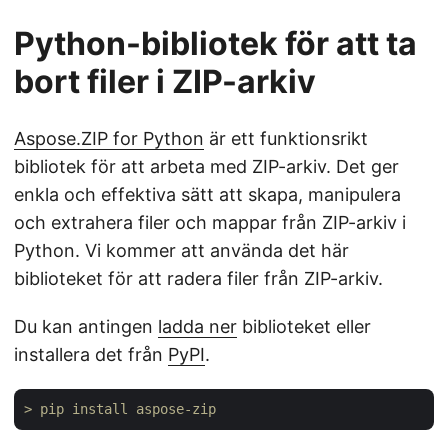
Python-bibliotek för att ta
bort filer i ZIP-arkiv
Aspose.ZIP for Python
är ett funktionsrikt
bibliotek för att arbeta med ZIP-arkiv. Det ger
enkla och effektiva sätt att skapa, manipulera
och extrahera filer och mappar från ZIP-arkiv i
Python. Vi kommer att använda det här
biblioteket för att radera filer från ZIP-arkiv.
Du kan antingen
ladda ner
biblioteket eller
installera det från
PyPI
.
> pip install aspose-zip