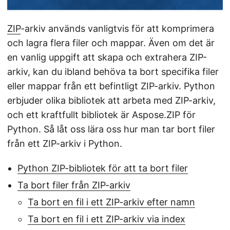
ZIP
-arkiv används vanligtvis för att komprimera
och lagra flera filer och mappar. Även om det är
en vanlig uppgift att skapa och extrahera ZIP-
arkiv, kan du ibland behöva ta bort specifika filer
eller mappar från ett befintligt ZIP-arkiv. Python
erbjuder olika bibliotek att arbeta med ZIP-arkiv,
och ett kraftfullt bibliotek är Aspose.ZIP för
Python. Så låt oss lära oss hur man tar bort filer
från ett ZIP-arkiv i Python.
Python ZIP-bibliotek för att ta bort filer
Ta bort filer från ZIP-arkiv
Ta bort en fil i ett ZIP-arkiv efter namn
Ta bort en fil i ett ZIP-arkiv via index