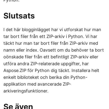
Slutsats
I det här blogginlägget har vi utforskat hur man
tar bort filer från ett ZIP-arkiv i Python. Vi har
täckt hur man tar bort filer från ZIP-arkiv med
namn eller index. Oavsett om du behöver ta bort
oönskade filer från ett befintligt ZIP-arkiv eller
utföra andra ZIP-relaterade uppgifter, har
Aspose.ZIP för Python dig täckt. Installera helt
enkelt biblioteket och berika din Python-
applikation med avancerade ZIP-
arkiveringsfunktioner.
Se även