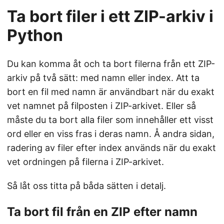
Ta bort filer i ett ZIP-arkiv i
Python
Du kan komma åt och ta bort filerna från ett ZIP-
arkiv på två sätt: med namn eller index. Att ta
bort en fil med namn är användbart när du exakt
vet namnet på filposten i ZIP-arkivet. Eller så
måste du ta bort alla filer som innehåller ett visst
ord eller en viss fras i deras namn. Å andra sidan,
radering av filer efter index används när du exakt
vet ordningen på filerna i ZIP-arkivet.
Så låt oss titta på båda sätten i detalj.
Ta bort fil från en ZIP efter namn