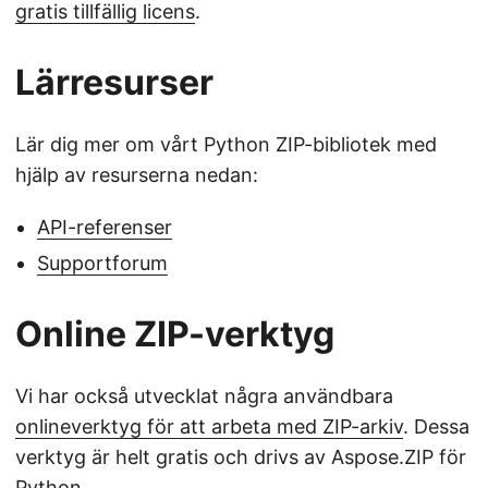
gratis tillfällig licens
.
Lärresurser
Lär dig mer om vårt Python ZIP-bibliotek med
hjälp av resurserna nedan:
API-referenser
Supportforum
Online ZIP-verktyg
Vi har också utvecklat några användbara
onlineverktyg för att arbeta med ZIP-arkiv
. Dessa
verktyg är helt gratis och drivs av Aspose.ZIP för
Python.