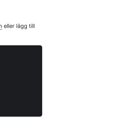
n
eller lägg till