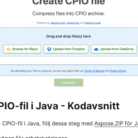
IO-fil i Java - Kodavsnitt
 CPIO-fil i Java, följ dessa steg med
Aspose.ZIP för 