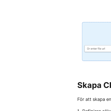
Skapa CP
För att skapa en