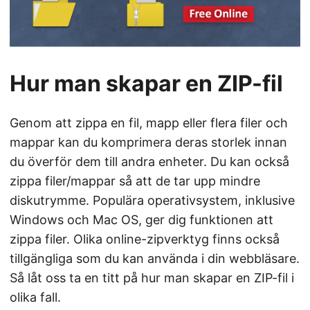
Hur man skapar en ZIP-fil
Genom att zippa en fil, mapp eller flera filer och
mappar kan du komprimera deras storlek innan
du överför dem till andra enheter. Du kan också
zippa filer/mappar så att de tar upp mindre
diskutrymme. Populära operativsystem, inklusive
Windows och Mac OS, ger dig funktionen att
zippa filer. Olika online-zipverktyg finns också
tillgängliga som du kan använda i din webbläsare.
Så låt oss ta en titt på hur man skapar en ZIP-fil i
olika fall.