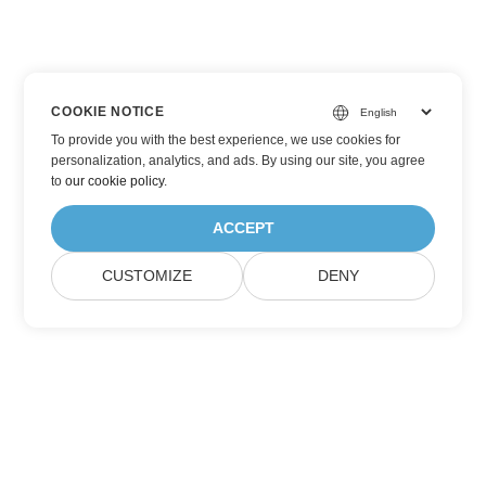
COOKIE NOTICE
To provide you with the best experience, we use cookies for
personalization, analytics, and ads. By using our site, you agree
to
our cookie policy
.
ACCEPT
CUSTOMIZE
DENY
Prenumerera på Aspose
produktuppdateringar