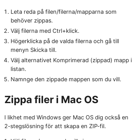
Leta reda på filen/filerna/mapparna som
behöver zippas.
Välj filerna med Ctrl+klick.
Högerklicka på de valda filerna och gå till
menyn Skicka till.
Välj alternativet Komprimerad (zippad) mapp i
listan.
Namnge den zippade mappen som du vill.
Zippa filer i Mac OS
I likhet med Windows ger Mac OS dig också en
2-stegslösning för att skapa en ZIP-fil.