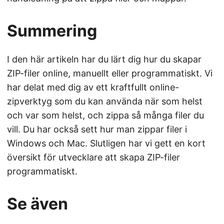
Summering
I den här artikeln har du lärt dig hur du skapar
ZIP-filer online, manuellt eller programmatiskt. Vi
har delat med dig av ett kraftfullt online-
zipverktyg som du kan använda när som helst
och var som helst, och zippa så många filer du
vill. Du har också sett hur man zippar filer i
Windows och Mac. Slutligen har vi gett en kort
översikt för utvecklare att skapa ZIP-filer
programmatiskt.
Se även