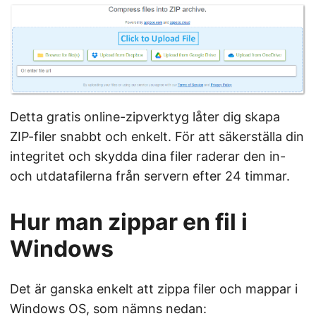
Detta gratis online-zipverktyg låter dig skapa
ZIP-filer snabbt och enkelt. För att säkerställa din
integritet och skydda dina filer raderar den in-
och utdatafilerna från servern efter 24 timmar.
Hur man zippar en fil i
Windows
Det är ganska enkelt att zippa filer och mappar i
Windows OS, som nämns nedan: