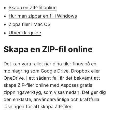
Skapa en ZIP-fil online
Hur man zippar en fil i Windows
Zippa filer i Mac OS
Utvecklarguide
Skapa en ZIP-fil online
Det kan vara fallet när dina filer finns på en
molnlagring som Google Drive, Dropbox eller
OneDrive. I ett sådant fall är det bekvämt att
skapa ZIP-filer online med
Asposes gratis
zippningsverktyg
, som visas nedan. Det ger dig
den enklaste, användarvänliga och kraftfulla
lösningen för att skapa ZIP-filer.