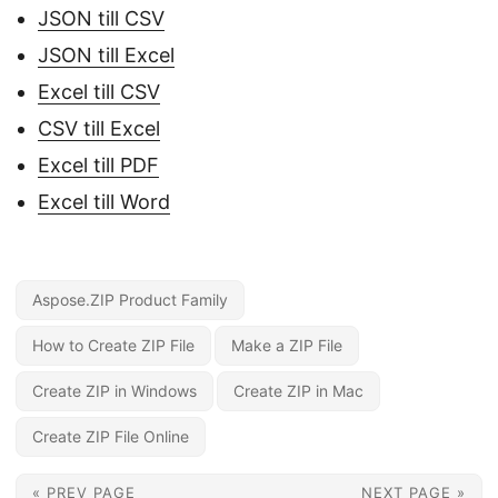
JSON till CSV
JSON till Excel
Excel till CSV
CSV till Excel
Excel till PDF
Excel till Word
Aspose.ZIP Product Family
How to Create ZIP File
Make a ZIP File
Create ZIP in Windows
Create ZIP in Mac
Create ZIP File Online
« PREV PAGE
NEXT PAGE »