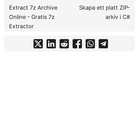
Extract 7z Archive
Skapa ett platt ZIP-
Online - Gratis 7z
arkiv i C#
Extractor