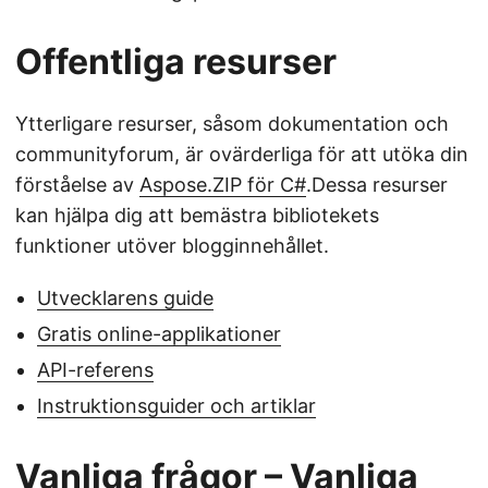
Offentliga resurser
Ytterligare resurser, såsom dokumentation och
communityforum, är ovärderliga för att utöka din
förståelse av
Aspose.ZIP för C#
.Dessa resurser
kan hjälpa dig att bemästra bibliotekets
funktioner utöver blogginnehållet.
Utvecklarens guide
Gratis online-applikationer
API-referens
Instruktionsguider och artiklar
Vanliga frågor – Vanliga