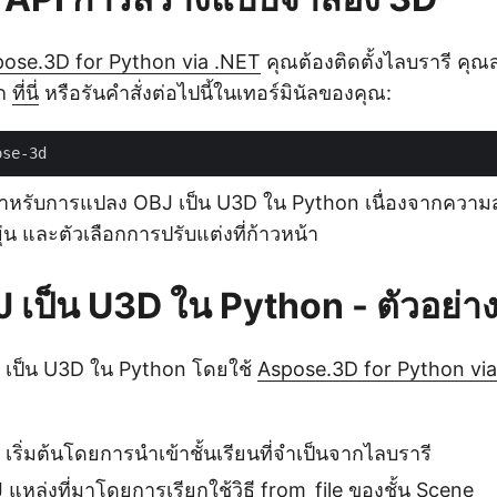
ose.3D for Python via .NET
คุณต้องติดตั้งไลบรารี คุ
าก
ที่นี่
หรือรันคำสั่งต่อไปนี้ในเทอร์มินัลของคุณ:
ะสำหรับการแปลง OBJ เป็น U3D ใน Python เนื่องจากคว
น และตัวเลือกการปรับแต่งที่ก้าวหน้า
 เป็น U3D ใน Python - ตัวอย่าง
เป็น U3D ใน Python โดยใช้
Aspose.3D for Python vi
: เริ่มต้นโดยการนำเข้าชั้นเรียนที่จำเป็นจากไลบรารี
แหล่งที่มาโดยการเรียกใช้วิธี
from_file
ของชั้น
Scene