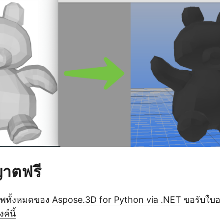
ญาตฟรี
าพทั้งหมดของ
Aspose.3D for Python via .NET
ขอรับใบอ
งค์นี้