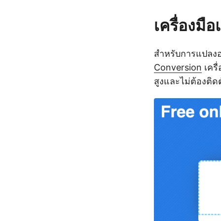
เครื่องม
สำหรับการแปลงอย่
Conversion
เครื
สูงและไม่ต้องติด