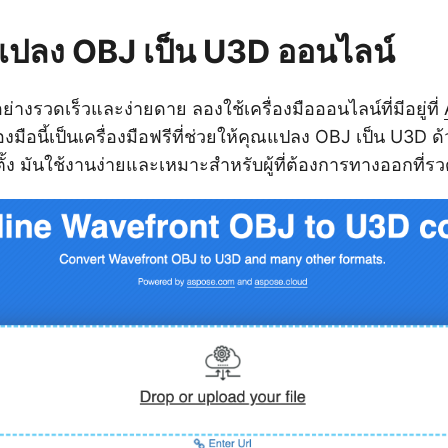
ือแปลง OBJ เป็น U3D ออนไลน์
างรวดเร็วและง่ายดาย ลองใช้เครื่องมือออนไลน์ที่มีอยู่ที่
่องมือนี้เป็นเครื่องมือฟรีที่ช่วยให้คุณแปลง OBJ เป็น U3D
ตั้ง มันใช้งานง่ายและเหมาะสำหรับผู้ที่ต้องการทางออกที่รว