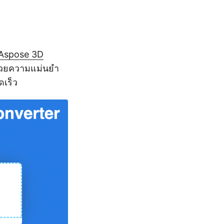
Aspose 3D
 ด้วยความแม่นยำ
ดเร็ว