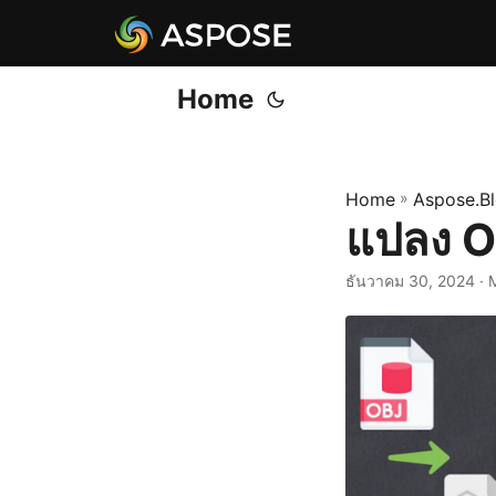
Home
Home
»
Aspose.B
แปลง O
ธันวาคม 30, 2024
· 