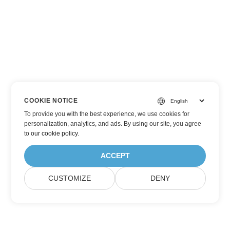
COOKIE NOTICE
To provide you with the best experience, we use cookies for
personalization, analytics, and ads. By using our site, you agree
to
our cookie policy
.
ACCEPT
CUSTOMIZE
DENY