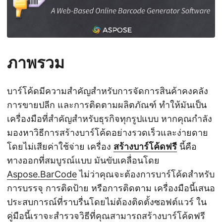
ภาพรวม
บาร์โค้ดมีความสำคัญสำหรับการจัดการสินค้าคงคลัง
การขายปลีก และการติดตามผลิตภัณฑ์ ทำให้มันเป็น
เครื่องมือที่สำคัญสำหรับธุรกิจทุกรูปแบบ หากคุณกำลัง
มองหาวิธีการสร้างบาร์โค้ดอย่างรวดเร็วและง่ายดาย
โดยไม่เสียค่าใช้จ่าย เครื่อง
สร้างบาร์โค้ดฟรี
นี้คือ
ทางออกที่สมบูรณ์แบบ มันขับเคลื่อนโดย
Aspose.BarCode
ไม่ว่าคุณจะต้องการบาร์โค้ดสำหรับ
การบรรจุ การติดป้าย หรือการติดตาม เครื่องมือนี้เสนอ
ประสบการณ์ที่ราบรื่นโดยไม่ต้องติดตั้งซอฟต์แวร์ ใน
คู่มือนี้เราจะสำรวจวิธีที่คุณสามารถสร้างบาร์โค้ดฟรี