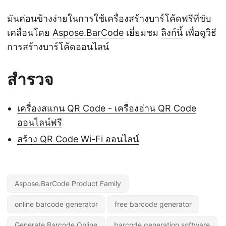
มันค่อนข้างง่ายในการใช้เครื่องสร้างบาร์โค้ดฟรีที่ขับ
เคลื่อนโดย
Aspose.BarCode
เยี่ยมชม
ลิงก์นี้
เพื่อดูวิธี
การสร้างบาร์โค้ดออนไลน์
สำรวจ
เครื่องสแกน QR Code - เครื่องอ่าน QR Code
ออนไลน์ฟรี
สร้าง QR Code Wi-Fi ออนไลน์
Aspose.BarCode Product Family
online barcode generator
free barcode generator
Generate Barcode Online
barcode generation software