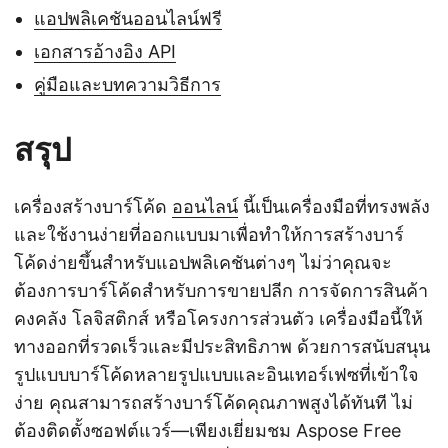
แอปพลิเคชันออนไลน์ฟรี
เอกสารอ้างอิง API
คู่มือและบทความวิธีการ
สรุป
เครื่องสร้างบาร์โค้ด
ออนไลน์
นี้เป็นเครื่องมือที่ทรงพลัง
และใช้งานง่ายที่ออกแบบมาเพื่อทำให้การสร้างบาร์
โค้ดง่ายขึ้นสำหรับแอปพลิเคชันต่างๆ ไม่ว่าคุณจะ
ต้องการบาร์โค้ดสำหรับการขายปลีก การจัดการสินค้า
คงคลัง โลจิสติกส์ หรือโครงการส่วนตัว เครื่องมือนี้ให้
ทางออกที่รวดเร็วและมีประสิทธิภาพ ด้วยการสนับสนุน
รูปแบบบาร์โค้ดหลายรูปแบบและอินเทอร์เฟซที่เข้าใจ
ง่าย คุณสามารถสร้างบาร์โค้ดคุณภาพสูงได้ทันที ไม่
ต้องติดตั้งซอฟต์แวร์—เพียงเยี่ยมชม Aspose Free