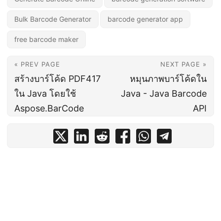
Bulk Barcode Generator
barcode generator app
free barcode maker
« PREV PAGE
NEXT PAGE »
สร้างบาร์โค้ด PDF417
หมุนภาพบาร์โค้ดใน
ใน Java โดยใช้
Java - Java Barcode
Aspose.BarCode
API