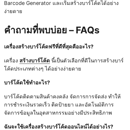
Barcode Generator และเริ่มสร้างบาร์โค้ดได้อย่าง
ง่ายดาย
คำถามที่พบบ่อย – FAQs
เครื่องสร้างบาร์โค้ดฟรีที่ดีที่สุดคืออะไร?
เครื่อง
สร้างบาร์โค้ด
นี้เป็นตัวเลือกที่ดีในการสร้างบาร์
โค้ดประเภทต่างๆ ได้อย่างง่ายดาย
บาร์โค้ดใช้ทำอะไร?
บาร์โค้ดติดตามสินค้าคงคลัง จัดการการจัดส่ง ทำให้
การชำระเงินรวดเร็ว ติดป้ายยา และอัตโนมัติการ
จัดการข้อมูลในอุตสาหกรรมอย่างมีประสิทธิภาพ
ฉันจะใช้เครื่องสร้างบาร์โค้ดออนไลน์ได้อย่างไร?