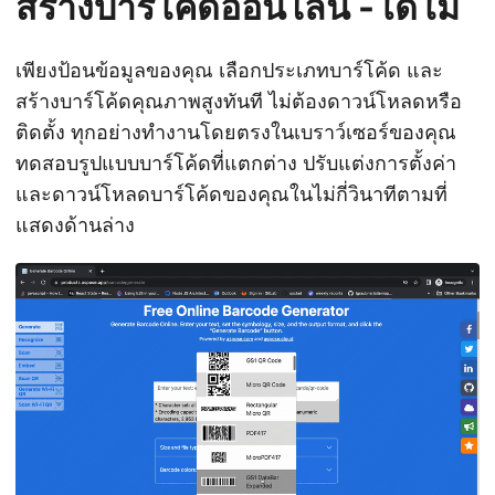
สร้างบาร์โค้ดออนไลน์ - เดโม
เพียงป้อนข้อมูลของคุณ เลือกประเภทบาร์โค้ด และ
สร้างบาร์โค้ดคุณภาพสูงทันที ไม่ต้องดาวน์โหลดหรือ
ติดตั้ง ทุกอย่างทำงานโดยตรงในเบราว์เซอร์ของคุณ
ทดสอบรูปแบบบาร์โค้ดที่แตกต่าง ปรับแต่งการตั้งค่า
และดาวน์โหลดบาร์โค้ดของคุณในไม่กี่วินาทีตามที่
แสดงด้านล่าง