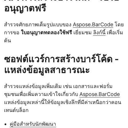
อนุญาตฟรี
สำรวจศักยภาพเต็มรูปแบบของ
Aspose.BarCode
โดย
การขอ
ใบอนุญาตทดลองใช้ฟรี
เยี่ยมชม
ลิงก์นี้
เพื่อเริ่ม
ต้น
ซอฟต์แวร์การสร้างบาร์โค้ด -
แหล่งข้อมูลสาธารณะ
สำรวจแหล่งข้อมูลเพิ่มเติม เช่น เอกสารและฟอรั่ม
ชุมชนเพื่อเพิ่มความเข้าใจเกี่ยวกับ
Aspose.BarCode
แหล่งข้อมูลเหล่านี้ให้ข้อมูลเชิงลึกที่มีค่าเหนือกว่าคอน
เทนต์บล็อก
คู่มือสำหรับนักพัฒนา