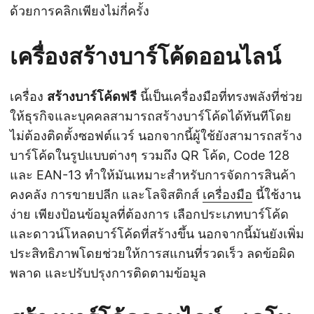
ด้วยการคลิกเพียงไม่กี่ครั้ง
เครื่องสร้างบาร์โค้ดออนไลน์
เครื่อง
สร้างบาร์โค้ดฟรี
นี้เป็นเครื่องมือที่ทรงพลังที่ช่วย
ให้ธุรกิจและบุคคลสามารถสร้างบาร์โค้ดได้ทันทีโดย
ไม่ต้องติดตั้งซอฟต์แวร์ นอกจากนี้ผู้ใช้ยังสามารถสร้าง
บาร์โค้ดในรูปแบบต่างๆ รวมถึง QR โค้ด, Code 128
และ EAN-13 ทำให้มันเหมาะสำหรับการจัดการสินค้า
คงคลัง การขายปลีก และโลจิสติกส์
เครื่องมือ
นี้ใช้งาน
ง่าย เพียงป้อนข้อมูลที่ต้องการ เลือกประเภทบาร์โค้ด
และดาวน์โหลดบาร์โค้ดที่สร้างขึ้น นอกจากนี้มันยังเพิ่ม
ประสิทธิภาพโดยช่วยให้การสแกนที่รวดเร็ว ลดข้อผิด
พลาด และปรับปรุงการติดตามข้อมูล