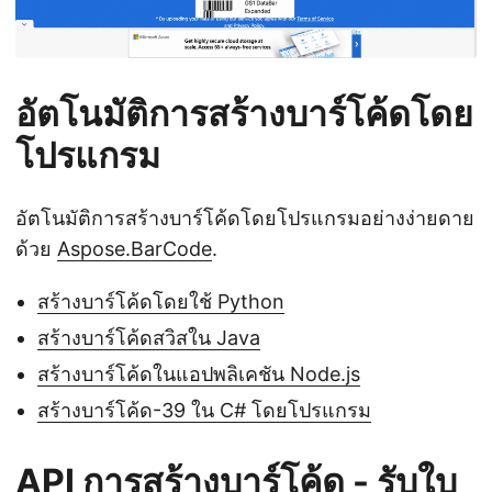
อัตโนมัติการสร้างบาร์โค้ดโดย
โปรแกรม
อัตโนมัติการสร้างบาร์โค้ดโดยโปรแกรมอย่างง่ายดาย
ด้วย
Aspose.BarCode
.
สร้างบาร์โค้ดโดยใช้ Python
สร้างบาร์โค้ดสวิสใน Java
สร้างบาร์โค้ดในแอปพลิเคชัน Node.js
สร้างบาร์โค้ด-39 ใน C# โดยโปรแกรม
API การสร้างบาร์โค้ด - รับใบ