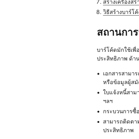
สร้างเครื่องส
วิธีสร้างบาร์โค้
สถานการณ์
บาร์โค้ดมักใช้เพ
ประสิทธิภาพ ด้า
เอกสารสามารถท
หรือข้อมูลผู้สม
ใบแจ้งหนี้สา
ฯลฯ
กระบวนการซื้อ
สามารถติดตามแ
ประสิทธิภาพ