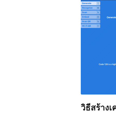
วิธีสร้าง