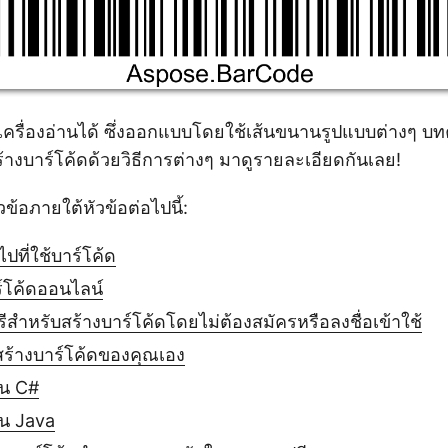
่เครื่องอ่านได้ ซึ่งออกแบบโดยใช้เส้นขนานรูปแบบต่างๆ บทคว
ร้างบาร์โค้ดด้วยวิธีการต่างๆ มาดูรายละเอียดกันเลย!
วข้อภายใต้หัวข้อต่อไปนี้:
ปที่ใช้บาร์โค้ด
ร์โค้ดออนไลน์
สำหรับสร้างบาร์โค้ดโดยไม่ต้องสมัครหรือลงชื่อเข้าใช้
องสร้างบาร์โค้ดของคุณเอง
ใน C#
ใน Java