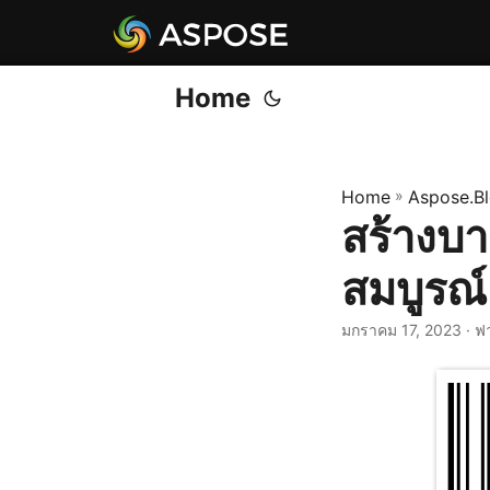
Home
Home
»
Aspose.B
สร้างบาร
สมบูรณ์
มกราคม 17, 2023
· ฟ