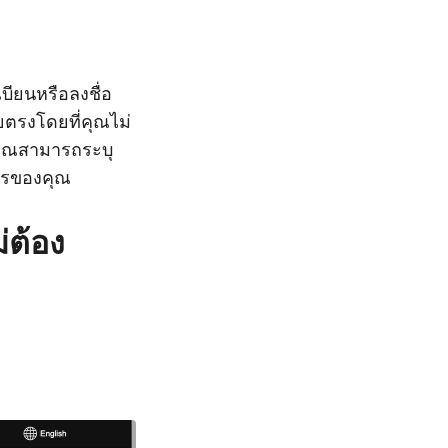
ียนหรือลงชื่อ
ยตรงโดยที่คุณไม่
่งคุณสามารถระบุ
การของคุณ
่ต้อง