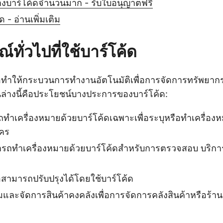
ร้างบาร์โค้ดจำนวนมาก - รับใบอนุญาตฟรี
ด - อ่านเพิ่มเติม
ทั่วไปที่ใช้บาร์โค้ด
ื่อทำให้กระบวนการทำงานอัตโนมัติเพื่อการจัดการทรัพยากร
นล่างนี้คือประโยชน์บางประการของบาร์โค้ด:
ำเครื่องหมายด้วยบาร์โค้ดเฉพาะเพื่อระบุหรือทำเครื่อง
ัคร
มารถทำเครื่องหมายด้วยบาร์โค้ดสำหรับการตรวจสอบ บริก
สามารถปรับปรุงได้โดยใช้บาร์โค้ด
ละจัดการสินค้าคงคลังเพื่อการจัดการคลังสินค้าหรือร้านค้