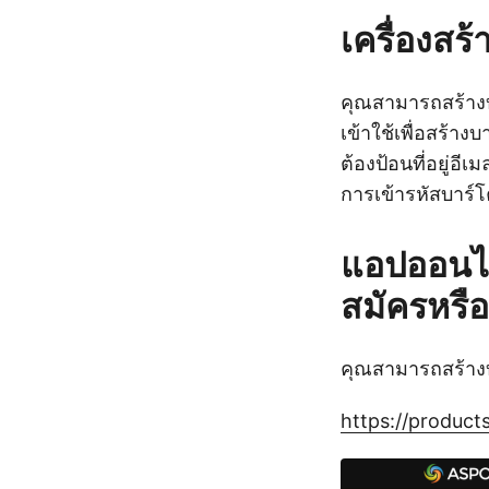
เครื่องสร
คุณสามารถสร้างบ
เข้าใช้เพื่อสร้า
ต้องป้อนที่อยู่อี
การเข้ารหัสบาร์
แอปออนไล
สมัครหรือ
คุณสามารถสร้างบา
https://product