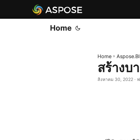
Home
Home
»
Aspose.B
สร้างบา
สิงหาคม 30, 2022
· 