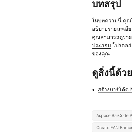
บทสรุป
ในบทความนี้ คุณ
อธิบายรายละเอีย
คุณสามารถดูรายละ
ประกอบ
โปรดอย่าล
ของคุณ
ดูสิ่งนี้ด้ว
สร้างบาร์โค้ด
Aspose.BarCode P
Create EAN Barco