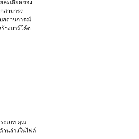
ายละเอียดของ
จากสามารถ
หรับสถานการณ์
ร้างบาร์โค้ด
ระเภท คุณ
้านล่างในไฟล์