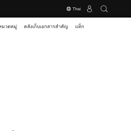
Thai
หมวดหมู่
คลังเก็บเอกสารสำคัญ
แท็ก