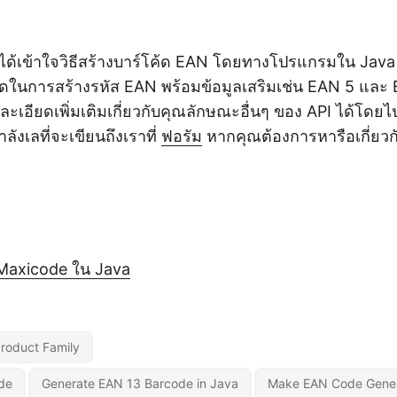
ได้เข้าใจวิธีสร้างบาร์โค้ด EAN โดยทางโปรแกรมใน Java 
ดในการสร้างรหัส EAN พร้อมข้อมูลเสริมเช่น EAN 5 และ 
เอียดเพิ่มเติมเกี่ยวกับคุณลักษณะอื่นๆ ของ API ได้โดยไป
ังเลที่จะเขียนถึงเราที่
ฟอรัม
หากคุณต้องการหารือเกี่ยวก
ย
 Maxicode ใน Java
roduct Family
de
Generate EAN 13 Barcode in Java
Make EAN Code Gener