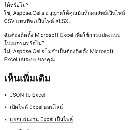
ได้หรือไม่?
ใช่, Aspose.Cells อนุญาตให้คุณบันทึกผลลัพธ์เป็นไฟล์
CSV แทนที่จะเป็นไฟล์ XLSX.
ฉันต้องติดตั้ง Microsoft Excel เพื่อใช้การแปลงแบบ
โปรแกรมหรือไม่?
ไม่, Aspose.Cells ไม่จำเป็นต้องติดตั้ง Microsoft
Excel บนระบบของคุณ.
เห็นเพิ่มเติม
JSON to Excel
เปิดไฟล์ Excel ออนไลน์
แยกแผ่นงาน Excel เป็นไฟล์