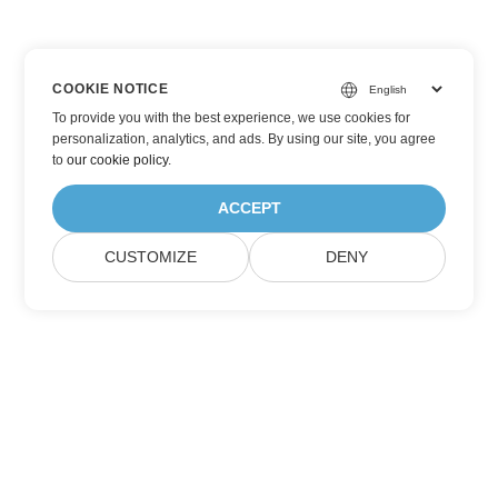
COOKIE NOTICE
To provide you with the best experience, we use cookies for
personalization, analytics, and ads. By using our site, you agree
to
our cookie policy
.
ACCEPT
CUSTOMIZE
DENY