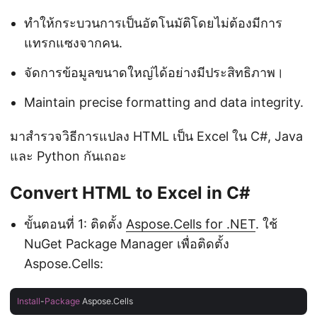
ทำให้กระบวนการเป็นอัตโนมัติโดยไม่ต้องมีการ
แทรกแซงจากคน.
จัดการข้อมูลขนาดใหญ่ได้อย่างมีประสิทธิภาพ।
Maintain precise formatting and data integrity.
มาสำรวจวิธีการแปลง HTML เป็น Excel ใน C#, Java
และ Python กันเถอะ
Convert HTML to Excel in C#
ขั้นตอนที่ 1: ติดตั้ง
Aspose.Cells for .NET
. ใช้
NuGet Package Manager เพื่อติดตั้ง
Aspose.Cells:
Install
-
Package