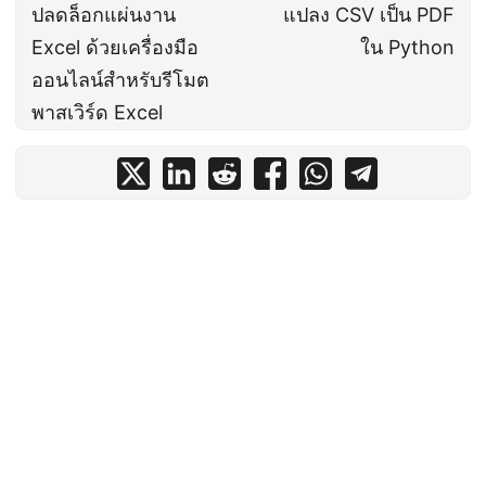
ปลดล็อกแผ่นงาน
แปลง CSV เป็น PDF
Excel ด้วยเครื่องมือ
ใน Python
ออนไลน์สำหรับรีโมต
พาสเวิร์ด Excel