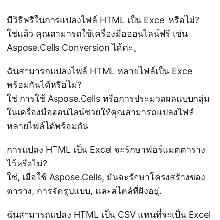
มีวิธีฟรีในการแปลงไฟล์ HTML เป็น Excel หรือไม่?
ใช่แล้ว คุณสามารถใช้เครื่องมือออนไลน์ฟรี เช่น
Aspose.Cells Conversion
ได้ค่ะ。
ฉันสามารถแปลงไฟล์ HTML หลายไฟล์เป็น Excel
พร้อมกันได้หรือไม่?
ใช่ การใช้ Aspose.Cells หรือการประมวลผลแบบกลุ่ม
ในเครื่องมือออนไลน์ช่วยให้คุณสามารถแปลงไฟล์
หลายไฟล์ได้พร้อมกัน
การแปลง HTML เป็น Excel จะรักษาฟอร์แมตตาราง
ไว้หรือไม่?
ใช่, เมื่อใช้ Aspose.Cells, มันจะรักษาโครงสร้างของ
ตาราง, การจัดรูปแบบ, และสไตล์ที่ฝังอยู่.
ฉันสามารถแปลง HTML เป็น CSV แทนที่จะเป็น Excel