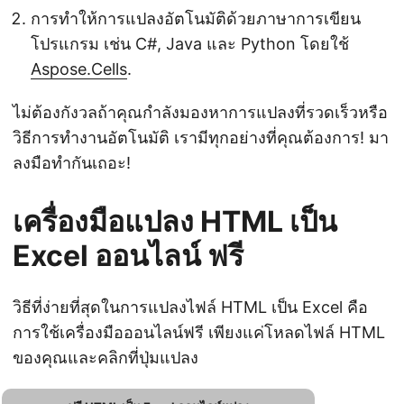
การทำให้การแปลงอัตโนมัติด้วยภาษาการเขียน
โปรแกรม เช่น C#, Java และ Python โดยใช้
Aspose.Cells
.
ไม่ต้องกังวลถ้าคุณกำลังมองหาการแปลงที่รวดเร็วหรือ
วิธีการทำงานอัตโนมัติ เรามีทุกอย่างที่คุณต้องการ! มา
ลงมือทำกันเถอะ!
เครื่องมือแปลง HTML เป็น
Excel ออนไลน์ ฟรี
วิธีที่ง่ายที่สุดในการแปลงไฟล์ HTML เป็น Excel คือ
การใช้เครื่องมือออนไลน์ฟรี เพียงแค่โหลดไฟล์ HTML
ของคุณและคลิกที่ปุ่มแปลง