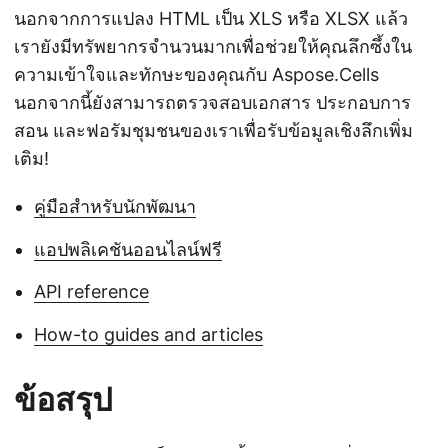
นอกจากการแปลง HTML เป็น XLS หรือ XLSX แล้ว
เรายังมีทรัพยากรจำนวนมากเพื่อช่วยให้คุณลึกซึ้งใน
ความเข้าใจและทักษะของคุณกับ Aspose.Cells
นอกจากนี้ยังสามารถตรวจสอบเอกสาร ประกอบการ
สอน และฟอรัมชุมชนของเราเพื่อรับข้อมูลเชิงลึกเพิ่ม
เติม!
คู่มือสำหรับนักพัฒนา
แอปพลิเคชันออนไลน์ฟรี
API reference
How-to guides and articles
ข้อสรุป