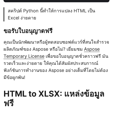
สคริปต์ Python นี้ทำให้การแปลง HTML เป็น
Excel ง่ายดาย
ขอรับใบอนุญาตฟรี
คุณเป็นนักพัฒนาหรือผู้ทดสอบซอฟต์แวร์ที่สนใจสำรวจ
ผลิตภัณฑ์ของ Aspose หรือไม่? เยี่ยมชม
Aspose
Temporary License
เพื่อขอใบอนุญาตชั่วคราวฟรี มัน
รวดเร็วและง่ายดาย ให้คุณได้สัมผัสประสบการณ์
ฟังก์ชันการทำงานของ Aspose อย่างเต็มที่โดยไม่ต้อง
มีข้อผูกพัน!
HTML to XLSX: แหล่งข้อมูล
ฟรี