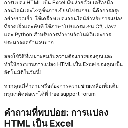
การแปลง HTML เป็น Excel นั้น ง่ายด้วยเครื่องมือ
ออนไลน์และโซลูชั่นการเขียนโปรแกรม นี่คือการสรุป
อย่างรวดเร็ว: ใช้เครื่องแปลงออนไลน์สำหรับการแปลง
ที่รวดเร็วและทันที ใช้ภาษาโปรแกรมเช่น C#, Java
และ Python สำหรับการทำงานอัตโนมัติและการ
ประมวลผลจำนวนมาก
ลองใช้วิธีที่เหมาะสมกับความต้องการของคุณและ
ทำให้กระบวนการแปลง HTML เป็น Excel ของคุณเป็น
อัตโนมัติในวันนี้!
หากคุณมีคำถามหรือต้องการความช่วยเหลือเพิ่มเติม
กรุณาติดต่อเราได้ที่
free support forum
คำถามที่พบบ่อย: การแปลง
HTML เป็น Excel