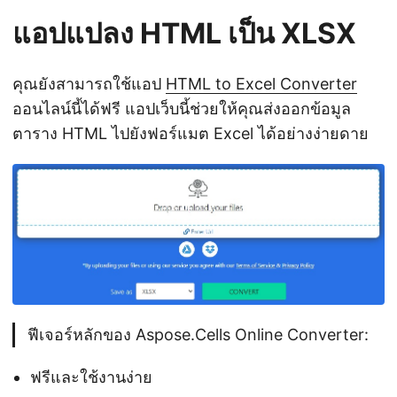
แอปแปลง HTML เป็น XLSX
คุณยังสามารถใช้แอป
HTML to Excel Converter
ออนไลน์นี้ได้ฟรี แอปเว็บนี้ช่วยให้คุณส่งออกข้อมูล
ตาราง HTML ไปยังฟอร์แมต Excel ได้อย่างง่ายดาย
ฟีเจอร์หลักของ Aspose.Cells Online Converter:
ฟรีและใช้งานง่าย