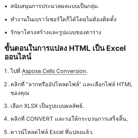
สนับสนุนการประมวลผลแบบเป็นกลุ่ม.
ทำงานในเบราว์เซอร์ใดก็ได้โดยไม่ต้องติดตั้ง
รักษาโครงสร้างและรูปแบบของตาราง
ขั้นตอนในการแปลง HTML เป็น Excel
ออนไลน์
ไปที่
Aspose.Cells Conversion
.
คลิกที่ “ลากหรืออัปโหลดไฟล์” และเลือกไฟล์ HTML
ของคุณ
เลือก XLSX เป็นรูปแบบผลลัพธ์.
คลิกที่ CONVERT และรอให้กระบวนการเสร็จสิ้น。
ดาวน์โหลดไฟล์ Excel ที่แปลงแล้ว.