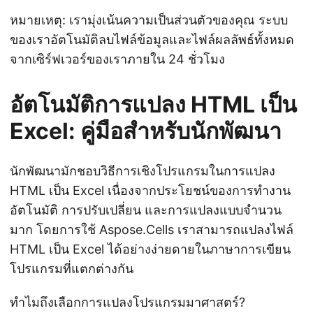
หมายเหตุ: เรามุ่งเน้นความเป็นส่วนตัวของคุณ ระบบ
ของเราอัตโนมัติลบไฟล์ข้อมูลและไฟล์ผลลัพธ์ทั้งหมด
จากเซิร์ฟเวอร์ของเราภายใน 24 ชั่วโมง
อัตโนมัติการแปลง HTML เป็น
Excel: คู่มือสำหรับนักพัฒนา
นักพัฒนามักชอบวิธีการเชิงโปรแกรมในการแปลง
HTML เป็น Excel เนื่องจากประโยชน์ของการทำงาน
อัตโนมัติ การปรับเปลี่ยน และการแปลงแบบจำนวน
มาก โดยการใช้ Aspose.Cells เราสามารถแปลงไฟล์
HTML เป็น Excel ได้อย่างง่ายดายในภาษาการเขียน
โปรแกรมที่แตกต่างกัน
ทำไมถึงเลือกการแปลงโปรแกรมมาศาสตร์?