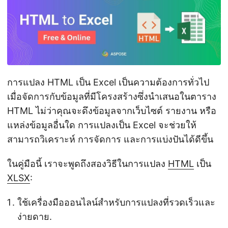
การแปลง HTML เป็น Excel เป็นความต้องการทั่วไป
เมื่อจัดการกับข้อมูลที่มีโครงสร้างซึ่งนำเสนอในตาราง
HTML ไม่ว่าคุณจะดึงข้อมูลจากเว็บไซต์ รายงาน หรือ
แหล่งข้อมูลอื่นใด การแปลงเป็น Excel จะช่วยให้
สามารถวิเคราะห์ การจัดการ และการแบ่งปันได้ดีขึ้น
ในคู่มือนี้ เราจะพูดถึงสองวิธีในการแปลง
HTML
เป็น
XLSX
:
ใช้เครื่องมือออนไลน์สำหรับการแปลงที่รวดเร็วและ
ง่ายดาย.