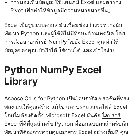
การมองเห็นข้อมูล: ใช้แผนภูมิ Excel และตาราง
Pivot เพื่อทำให้ข้อมูลมีความหมายมากขึ้น。
Excel เป็นรูปแบบสากล มันเชื่อมช่องว่างระหว่างนัก
พัฒนา Python และผู้ใช้ที่ไม่มีทักษะด้านเทคนิค โดย
การส่งออกอาร์เรย์ NumPy ไปยัง Excel คุณทำให้
ข้อมูลของคุณเข้าถึงได้ ใช้งานได้ และเข้าใจง่าย
Python NumPy Excel
Library
Aspose.Cells for Python
เป็นไลบรารีสเปรดชีตที่ทรง
พลัง มันให้คุณสร้าง แก้ไข และประมวลผลไฟล์ Excel
โดยไม่ต้องติดตั้ง Microsoft Excel มันคือ
ไลบรารี
Excel ที่ดีที่สุดสำหรับ Python
ที่ออกแบบมาสำหรับนัก
พัฒนาที่ต้องการควบคุมเอกสาร Excel อย่างเต็มที่ คุณ