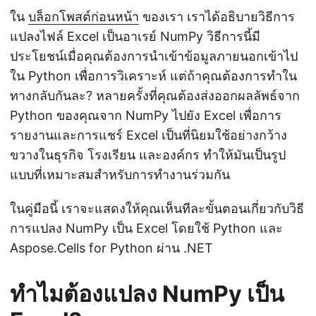
ใน
บล็อกโพสต์ก่อนหน้า
ของเรา เราได้อธิบายวิธีการ
แปลงไฟล์ Excel เป็นอาเรย์ NumPy วิธีการนี้มี
ประโยชน์เมื่อคุณต้องการนำเข้าข้อมูลภายนอกเข้าไป
ใน Python เพื่อการวิเคราะห์ แต่ถ้าคุณต้องการทำใน
ทางกลับกันละ? หลายครั้งที่คุณต้องส่งออกผลลัพธ์จาก
Python ของคุณจาก NumPy ไปยัง Excel เพื่อการ
รายงานและการแชร์ Excel เป็นที่นิยมใช้อย่างกว้าง
ขวางในธุรกิจ โรงเรียน และองค์กร ทำให้มันเป็นรูป
แบบที่เหมาะสมสำหรับการทำงานร่วมกัน
ในคู่มือนี้ เราจะแสดงให้คุณเห็นทีละขั้นตอนเกี่ยวกับวิธี
การแปลง NumPy เป็น Excel โดยใช้ Python และ
Aspose.Cells for Python ผ่าน .NET
ทำไมต้องแปลง NumPy เป็น