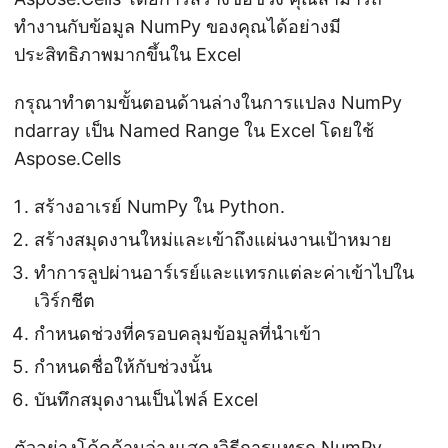
ทำงานกับข้อมูล NumPy ของคุณได้อย่างมี
ประสิทธิภาพมากขึ้นใน Excel
กรุณาทำตามขั้นตอนด้านล่างในการแปลง NumPy
ndarray เป็น Named Range ใน Excel โดยใช้
Aspose.Cells
สร้างอาเรย์ NumPy ใน Python.
สร้างสมุดงานใหม่และเข้าถึงแผ่นงานเป้าหมาย
ทำการลูปผ่านอาร์เรย์และแทรกแต่ละค่าเข้าไปใน
เวิร์กชีต
กำหนดช่วงที่ครอบคลุมข้อมูลที่นำเข้า
กำหนดชื่อให้กับช่วงนั้น
บันทึกสมุดงานเป็นไฟล์ Excel
ตัวอย่างโค้ดด้านล่างแสดงวิธีการแทรก NumPy