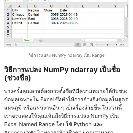
วิธีการแปลง NumPy ndarray เป็น Range
วิธีการแปลง NumPy ndarray เป็นชื่อ
(ช่วงชื่อ)
บางครั้งคุณอาจต้องการตั้งชื่อที่มีความหมายให้กับช่วง
ข้อมูลเฉพาะใน Excel ซึ่งทำให้การอ้างอิงข้อมูลในสูตร
แผนภูมิ หรือแผ่นงานอื่น ๆ เป็นเรื่องง่ายขึ้น ในส่วนนี้
เราจะแสดงให้คุณเห็นถึงวิธีการแปลง NumPy เป็น
Excel Named Range โดยใช้ Python และ
Aspose.Cells โดยการสร้างชื่อช่วง คุณสามารถ