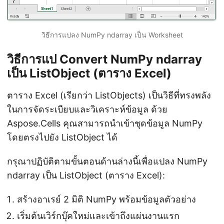
วิธีการแปลง NumPy ndarray เป็น Worksheet
วิธีการแป Convert NumPy ndarray
เป็น ListObject (ตาราง Excel)
ตาราง Excel (เรียกว่า ListObjects) เป็นวิธีที่ทรงพลัง
ในการจัดระเบียบและวิเคราะห์ข้อมูล ด้วย
Aspose.Cells คุณสามารถนำเข้าชุดข้อมูล NumPy
โดยตรงไปยัง ListObject ได้
กรุณาปฏิบัติตามขั้นตอนด้านล่างนี้เพื่อแปลง NumPy
ndarray เป็น ListObject (ตาราง Excel):
สร้างอาเรย์ 2 มิติ NumPy พร้อมข้อมูลตัวอย่าง
เริ่มต้นเวิร์กบุ๊คใหม่และเข้าถึงแผ่นงานแรก