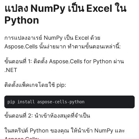
แปลง NumPy เป็น Excel ใน
Python
การแปลงอาเรย์ NumPy เป็น Excel ด้วย
Aspose.Cells นั้นง่ายมาก ทำตามขั้นตอนเหล่านี้:
ขั้นตอนที่ 1: ติดตั้ง Aspose.Cells for Python ผ่าน
.NET
ติดตั้งแพ็คเกจโดยใช้ pip:
ขั้นตอนที่ 2: นำเข้าห้องสมุดที่จำเป็น
ในสคริปต์ Python ของคุณ ให้นำเข้า NumPy และ