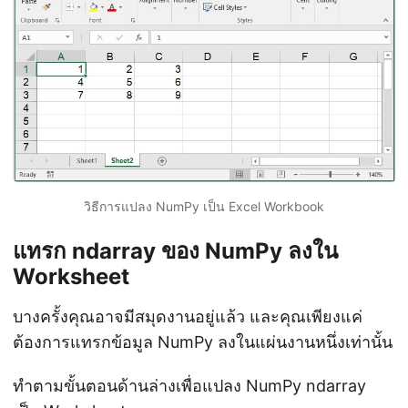
วิธีการแปลง NumPy เป็น Excel Workbook
แทรก ndarray ของ NumPy ลงใน
Worksheet
บางครั้งคุณอาจมีสมุดงานอยู่แล้ว และคุณเพียงแค่
ต้องการแทรกข้อมูล NumPy ลงในแผ่นงานหนึ่งเท่านั้น
ทำตามขั้นตอนด้านล่างเพื่อแปลง NumPy ndarray