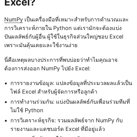
Excel?
NumPy
เป็นเครื่องมือที่เหมาะสำหรับการคำนวณและ
การวิเคราะห์ภายใน Python แต่เรามักจะต้องแบ่ง
ปันผลลัพธ์กับผู้อื่น ผู้ใช้ในธุรกิจส่วนใหญ่ชอบ Excel
เพราะมันคุ้นเคยและใช้งานง่าย
นี่คือเหตุผลบางประการที่พบบ่อยว่าทำไมคุณอาจ
ต้องการส่งออก NumPy ไปยัง Excel:
การรายงานข้อมูล: แปลงข้อมูลที่ประมวลผลแล้วเป็น
ไฟล์ Excel สำหรับผู้จัดการหรือลูกค้า
การทำงานร่วมกัน: แบ่งปันผลลัพธ์กับเพื่อนร่วมทีมที่
ไม่ใช้ Python
การวิเคราะห์ธุรกิจ: รวมผลลัพธ์จาก NumPy กับ
รายงานและแดชบอร์ด Excel ที่มีอยู่แล้ว