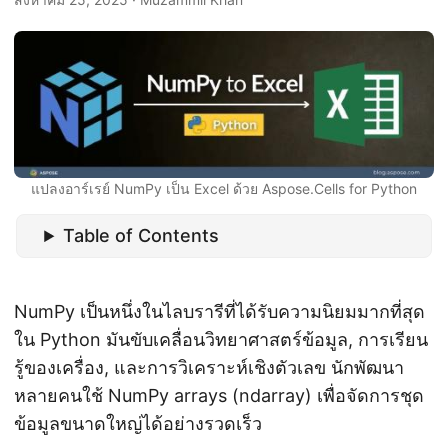
แปลงอาร์เรย์ NumPy เป็น Excel ด้วย Aspose.Cells for Python
Table of Contents
NumPy เป็นหนึ่งในไลบรารีที่ได้รับความนิยมมากที่สุด
ใน Python มันขับเคลื่อนวิทยาศาสตร์ข้อมูล, การเรียน
รู้ของเครื่อง, และการวิเคราะห์เชิงตัวเลข นักพัฒนา
หลายคนใช้ NumPy arrays (ndarray) เพื่อจัดการชุด
ข้อมูลขนาดใหญ่ได้อย่างรวดเร็ว