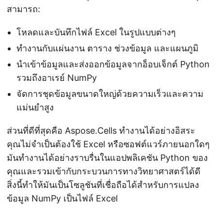
สามารถ:
โหลดและบันทึกไฟล์ Excel ในรูปแบบต่างๆ
ทำงานกับแผ่นงาน ตาราง ช่วงข้อมูล และแผนภูมิ
นำเข้าข้อมูลและส่งออกข้อมูลจากอ็อบเจ็กต์ Python
รวมถึงอาเรย์ NumPy
จัดการชุดข้อมูลขนาดใหญ่ด้วยความเร็วและความ
แม่นยำสูง
ส่วนที่ดีที่สุดคือ Aspose.Cells ทำงานได้อย่างอิสระ
คุณไม่จำเป็นต้องใช้ Excel หรือซอฟต์แวร์ภายนอกใดๆ
มันทำงานได้อย่างราบรื่นในแอปพลิเคชัน Python ของ
คุณและรวมเข้ากับกระบวนการทางวิทยาศาสตร์ได้ดี
สิ่งนี้ทำให้มันเป็นโซลูชันที่เชื่อถือได้สำหรับการแปลง
ข้อมูล NumPy เป็นไฟล์ Excel