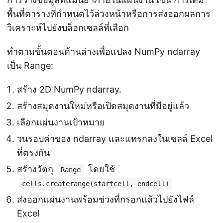
พื้นที่ตารางที่กำหนดไว้ล่วงหน้าหรือการส่งออกผลการ
วิเคราะห์ไปยังบล็อกเซลล์ที่เลือก
ทำตามขั้นตอนด้านล่างเพื่อแปลง NumPy ndarray
เป็น Range:
สร้าง 2D NumPy ndarray.
สร้างสมุดงานใหม่หรือเปิดสมุดงานที่มีอยู่แล้ว
เลือกแผ่นงานเป้าหมาย
วนรอบค่าของ ndarray และแทรกลงในเซลล์ Excel
ที่ตรงกัน
สร้างวัตถุ
โดยใช้
Range
cells.createrange(startcell, endcell)
ส่งออกแผ่นงานพร้อมช่วงที่กรอกแล้วไปยังไฟล์
Excel