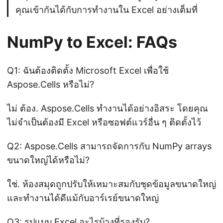
คุณเข้ากันได้กับการทำงานใน Excel อย่างเต็มที่
NumPy to Excel: FAQs
Q1: ฉันต้องติดตั้ง Microsoft Excel เพื่อใช้
Aspose.Cells หรือไม่?
ไม่ ต้อง. Aspose.Cells ทำงานได้อย่างอิสระ โดยคุณ
ไม่จำเป็นต้องมี Excel หรือซอฟต์แวร์อื่น ๆ ติดตั้งไว้
Q2: Aspose.Cells สามารถจัดการกับ NumPy arrays
ขนาดใหญ่ได้หรือไม่?
ใช่. ห้องสมุดถูกปรับให้เหมาะสมกับชุดข้อมูลขนาดใหญ่
และทำงานได้ดีแม้กับอาร์เรย์ขนาดใหญ่
Q3: รูปแบบ Excel อะไรบ้างที่รองรับ?