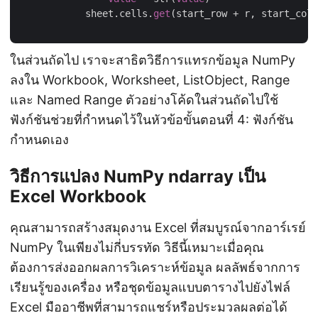
            sheet.cells.
get
(start_row + r, start_col 
ในส่วนถัดไป เราจะสาธิตวิธีการแทรกข้อมูล NumPy
ลงใน Workbook, Worksheet, ListObject, Range
และ Named Range ตัวอย่างโค้ดในส่วนถัดไปใช้
ฟังก์ชันช่วยที่กำหนดไว้ในหัวข้อขั้นตอนที่ 4: ฟังก์ชัน
กำหนดเอง
วิธีการแปลง NumPy ndarray เป็น
Excel Workbook
คุณสามารถสร้างสมุดงาน Excel ที่สมบูรณ์จากอาร์เรย์
NumPy ในเพียงไม่กี่บรรทัด วิธีนี้เหมาะเมื่อคุณ
ต้องการส่งออกผลการวิเคราะห์ข้อมูล ผลลัพธ์จากการ
เรียนรู้ของเครื่อง หรือชุดข้อมูลแบบตารางไปยังไฟล์
Excel มืออาชีพที่สามารถแชร์หรือประมวลผลต่อได้