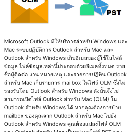
Microsoft Outlook มีให้บริการสำหรับ Windows และ
Mac ระบบปฏิบัติการ Outlook สำหรับ Mac และ
Outlook สำหรับ Windows เก็บอีเมลของผู้ใช้ในไฟล์
ข้อมูล ไฟล์ข้อมูลเหล่านี้ประกอบด้วยอีเมลทั้งหมด ราย
ชื่อผู้ติดต่อ งาน หมายเหตุ และรายการปฏิทิน Outlook
สำหรับ Mac เก็บรายการ mailbox ในไฟล์ OLM ซึ่งไม่
รองรับโดย Outlook สำหรับ Windows ดังนั้นจึงไม่
สามารถเปิดไฟล์ Outlook สำหรับ Mac (OLM) ใน
Outlook สำหรับ Windows ได้ หากคุณต้องการย้าย
mailbox ของคุณจาก Outlook สำหรับ Mac ไปยัง
Outlook สำหรับ Windows คุณต้องแปลงไฟล์ OLM