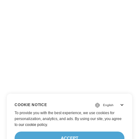
COOKIE NOTICE
To provide you with the best experience, we use cookies for
personalization, analytics, and ads. By using our site, you agree
to
our cookie policy
.
ACCEPT