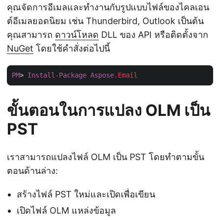
คุณจัดการอีเมลและทำงานกับรูปแบบไฟล์ของไคลเอน
ต์อีเมลยอดนิยม เช่น Thunderbird, Outlook เป็นต้น
คุณสามารถ
ดาวน์โหลด
DLL ของ API หรือติดตั้งจาก
NuGet
โดยใช้คำสั่งต่อไปนี้
PM
> 
Install-Package
Aspose
.Email
ขั้นตอนในการแปลง OLM เป็น
PST
เราสามารถแปลงไฟล์ OLM เป็น PST โดยทำตามขั้น
ตอนด้านล่าง:
สร้างไฟล์ PST ใหม่และเปิดเพื่อเขียน
เปิดไฟล์ OLM แหล่งข้อมูล