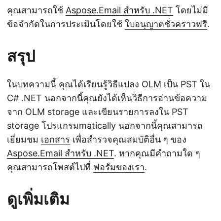
คุณสามารถใช้
Aspose.Email สำหรับ .NET
โดยไม่มี
ข้อจำกัดในการประเมินโดยใช้
ใบอนุญาตชั่วคราวฟรี
.
สรุป
ในบทความนี้ คุณได้เรียนรู้วิธีแปลง OLM เป็น PST ใน
C# .NET นอกจากนี้คุณยังได้เห็นวิธีการอ่านข้อความ
จาก OLM storage และเขียนรายการลงใน PST
storage โปรแกรมmatically นอกจากนี้คุณสามารถ
เยี่ยมชม
เอกสาร
เพื่อสำรวจคุณสมบัติอื่น ๆ ของ
Aspose.Email สำหรับ .NET
. หากคุณมีคำถามใด ๆ
คุณสามารถโพสต์ไปที่
ฟอรัมของเรา
.
ดูเพิ่มเติม