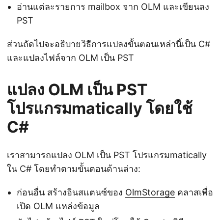
อ่านแต่ละรายการ mailbox จาก OLM และเขียนลง
PST
ส่วนถัดไปจะอธิบายวิธีการแปลงขั้นตอนเหล่านี้เป็น C#
และแปลงไฟล์จาก OLM เป็น PST
แปลง OLM เป็น PST
โปรแกรมmatically โดยใช้
C#
เราสามารถแปลง OLM เป็น PST โปรแกรมmatically
ใน C# โดยทำตามขั้นตอนด้านล่าง:
ก่อนอื่น สร้างอินสแตนซ์ของ
OlmStorage
คลาสเพื่อ
เปิด OLM แหล่งข้อมูล