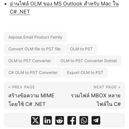
อ่านไฟล์ OLM ของ MS Outlook สำหรับ Mac ใน
C# .NET
Aspose.Email Product Family
Convert OLM file to PST file
OLM to PST
OLM to PST Converter
OLM to PST Converter Dotnet
C# OLM to PST Converter
Export OLM to PST
« PREV PAGE
NEXT PAGE »
สร้างข้อความ MIME
รวมไฟล์ MBOX หลาย
โดยใช้ C# .NET
ไฟล์ใน C#