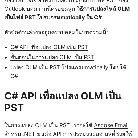
ของ Outlook สำหรับ Mac เป็นรูปแบบไฟล์ PST ของ
Outlook บทความนี้ครอบคลุม
วิธีการแปลงไฟล์ OLM
เป็นไฟล์ PST โปรแกรมmatically ใน C#
.
หัวข้อด้านล่างจะถูกครอบคลุมในบทความนี้:
C# API เพื่อแปลง OLM เป็น PST
ขั้นตอนในการแปลง OLM เป็น PST
แปลง OLM เป็น PST โปรแกรมmatically โดยใช้
C#
C# API เพื่อแปลง OLM เป็น
PST
ในการแปลง OLM เป็น PST เราจะใช้
Aspose.Email
สำหรับ .NET
มันคือ API การประมวลผลอีเมลที่ช่วยให้