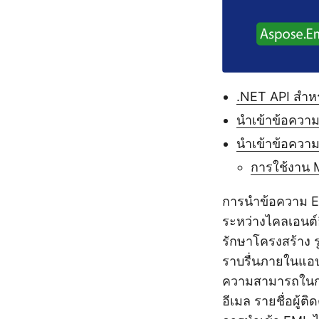
.NET API สำห
นำเข้าข้อความ
นำเข้าข้อควา
การใช้งาน
การนำข้อความ EM
ระหว่างไคลเอนต์
รักษาโครงสร้าง 
ราบรื่นภายในแอปพ
ความสามารถในการ
อีเมล รายชื่อผู้ต