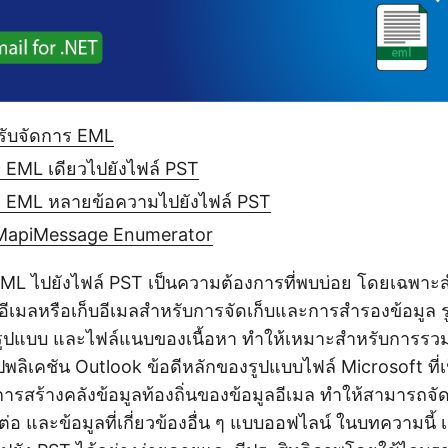
รับจัดการ EML
 EML เดียวไปยังไฟล์ PST
ม EML หลายข้อความไปยังไฟล์ PST
 MapiMessage Enumerator
L ไปยังไฟล์ PST เป็นความต้องการที่พบบ่อย โดยเฉพาะสำหร
อีเมลหรือเก็บอีเมลสำหรับการจัดเก็บและการสำรองข้อมูล 
รูปแบบ และไฟล์แนบของเนื้อหา ทำให้เหมาะสำหรับการรว
ลิเคชัน Outlook ข้อดีหลักของรูปแบบไฟล์ Microsoft ที่เป็
สร้างคลังข้อมูลท้องถิ่นของข้อมูลอีเมล ทำให้สามารถจั
ิดต่อ และข้อมูลที่เกี่ยวข้องอื่น ๆ แบบออฟไลน์ ในบทความนี้