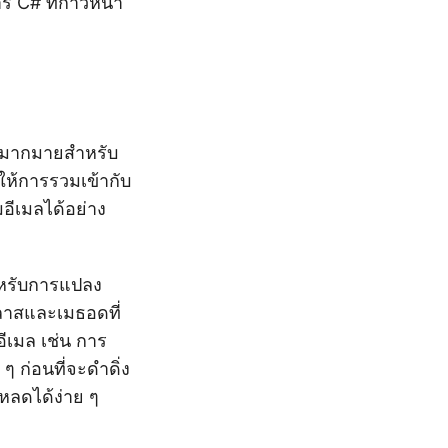
 C# ที่ก้าวหน้า
ร์มากมายสำหรับ
ให้การรวมเข้ากับ
อีเมลได้อย่าง
สำหรับการแปลง
ลาสและเมธอดที่
ีเมล เช่น การ
ก่อนที่จะดำดิ่ง
หลดได้ง่าย ๆ