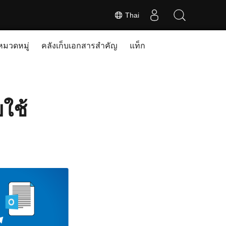
Thai
หมวดหมู่
คลังเก็บเอกสารสำคัญ
แท็ก
ใช้