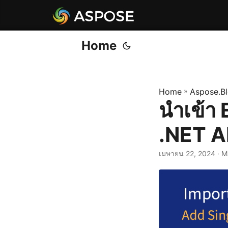
Home
Home
»
Aspose.B
นำเข้า 
.NET AP
เมษายน 22, 2024
· M