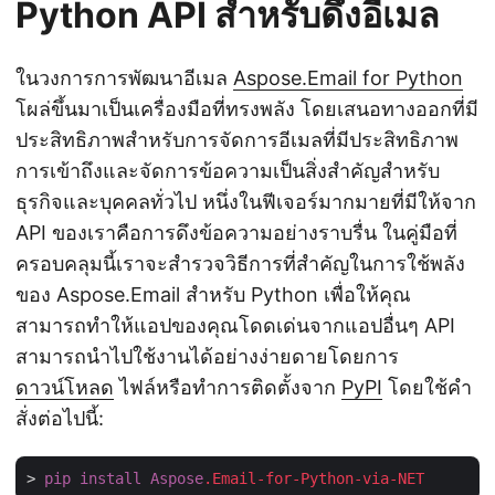
Python API สำหรับดึงอีเมล
ในวงการการพัฒนาอีเมล
Aspose.Email for Python
โผล่ขึ้นมาเป็นเครื่องมือที่ทรงพลัง โดยเสนอทางออกที่มี
ประสิทธิภาพสำหรับการจัดการอีเมลที่มีประสิทธิภาพ
การเข้าถึงและจัดการข้อความเป็นสิ่งสำคัญสำหรับ
ธุรกิจและบุคคลทั่วไป หนึ่งในฟีเจอร์มากมายที่มีให้จาก
API ของเราคือการดึงข้อความอย่างราบรื่น ในคู่มือที่
ครอบคลุมนี้เราจะสำรวจวิธีการที่สำคัญในการใช้พลัง
ของ Aspose.Email สำหรับ Python เพื่อให้คุณ
สามารถทำให้แอปของคุณโดดเด่นจากแอปอื่นๆ API
สามารถนำไปใช้งานได้อย่างง่ายดายโดยการ
ดาวน์โหลด
ไฟล์หรือทำการติดตั้งจาก
PyPI
โดยใช้คำ
สั่งต่อไปนี้:
> 
pip
install
Aspose
.Email-for-Python-via-NET