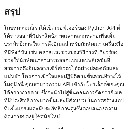
สรุป
ในบทความนี้เราได้เปิดเผยฟีเจอร์ของ Python API ที่
ให้ทางออกที่มีประสิทธิภาพและหลากหลายเพื่อเพิ่ม
ประสิทธิภาพในการดึงอีเมลสำหรับนักพัฒนา เครื่องมือ
ที่มีฟังก์ชัน เช่น คลาสและช่วงของวิธีการที่เกี่ยวข้อง
ช่วยให้นักพัฒนาสามารถออกแบบแอปพลิเคชันที่
สามารถดึงอีเมลจากเซิร์ฟเวอร์ได้อย่างปลอดภัยและ
แม่นยำ โดยการเข้าใจและปฏิบัติตามขั้นตอนที่วางไว้
ในคู่มือนี้ คุณสามารถรวม API เข้ากับโปรเจ็กต์ของคุณ
ได้อย่างง่ายดาย ซึ่งจะนำไปสู่ขั้นตอนการจัดการอีเมล
ที่มีประสิทธิภาพมากขึ้นและมีส่วนช่วยในการสร้างแอป
ที่แข็งแกร่งและมีประสิทธิภาพสูงซึ่งตอบสนองความ
ต้องการของผู้ใช้สมัยใหม่