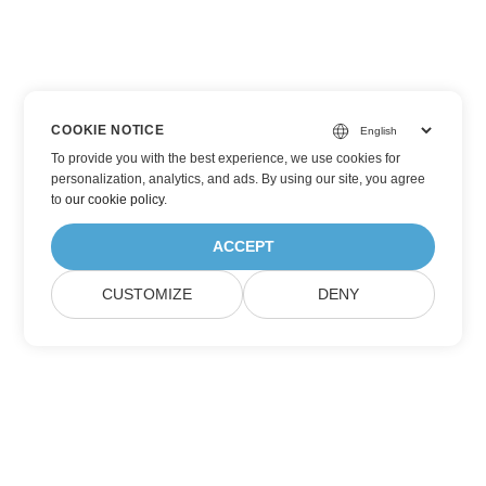
COOKIE NOTICE
To provide you with the best experience, we use cookies for
personalization, analytics, and ads. By using our site, you agree
to
our cookie policy
.
ACCEPT
CUSTOMIZE
DENY