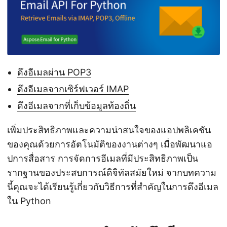
ดึงอีเมลผ่าน POP3
ดึงอีเมลจากเซิร์ฟเวอร์ IMAP
ดึงอีเมลจากที่เก็บข้อมูลท้องถิ่น
เพิ่มประสิทธิภาพและความน่าสนใจของแอปพลิเคชัน
ของคุณด้วยการอัตโนมัติของงานต่างๆ เมื่อพัฒนาแอ
ปการสื่อสาร การจัดการอีเมลที่มีประสิทธิภาพเป็น
รากฐานของประสบการณ์ดิจิทัลสมัยใหม่ จากบทความ
นี้คุณจะได้เรียนรู้เกี่ยวกับวิธีการที่สำคัญในการดึงอีเมล
ใน Python