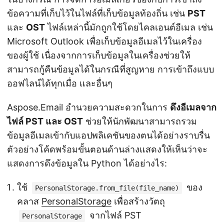
ข้อความที่เก็บไว้ในไฟล์ที่เก็บข้อมูลท้องถิ่น เช่น
PST
และ
OST
ไฟล์เหล่านี้มักถูกใช้โดยไคลเอนต์อีเมล เช่น
Microsoft Outlook เพื่อเก็บข้อมูลอีเมลไว้ในเครื่อง
ของผู้ใช้ เนื่องจากการเก็บข้อมูลในเครื่องช่วยให้
สามารถกู้คืนข้อมูลได้ในกรณีที่สูญหาย การเข้าถึงแบบ
ออฟไลน์ได้ทุกเมื่อ และอื่นๆ
Aspose.Email อำนวยความสะดวกในการ
ดึงอีเมลจาก
ไฟล์ PST และ OST
ช่วยให้นักพัฒนาสามารถรวม
ข้อมูลอีเมลเข้ากับแอปพลิเคชันของตนได้อย่างราบรื่น
ตัวอย่างโค้ดพร้อมขั้นตอนด้านล่างแสดงให้เห็นว่าจะ
แสดงการดึงข้อมูลใน Python ได้อย่างไร:
ใช้
ของ
PersonalStorage.from_file(file_name)
คลาส
PersonalStorage
เพื่อสร้างวัตถุ
จากไฟล์ PST
PersonalStorage