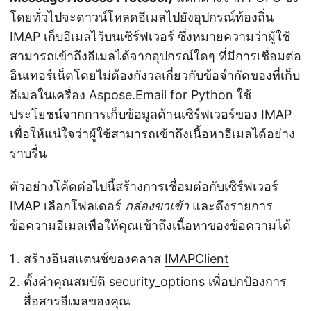
โดยทั่วไปจะดาวน์โหลดอีเมลไปยังอุปกรณ์ท้องถิ่น
IMAP เก็บอีเมลไว้บนเซิร์ฟเวอร์ ซึ่งหมายความว่าผู้ใช้
สามารถเข้าถึงอีเมลได้จากอุปกรณ์ใดๆ ที่มีการเชื่อมต่อ
อินเทอร์เน็ตโดยไม่ต้องกังวลเกี่ยวกับข้อจำกัดของที่เก็บ
อีเมลในเครื่อง Aspose.Email for Python ใช้
ประโยชน์จากการเก็บข้อมูลด้านเซิร์ฟเวอร์ของ IMAP
เพื่อให้แน่ใจว่าผู้ใช้สามารถเข้าถึงเนื้อหาอีเมลได้อย่าง
ราบรื่น
ตัวอย่างโค้ดต่อไปนี้สร้างการเชื่อมต่อกับเซิร์ฟเวอร์
IMAP เลือกโฟลเดอร์
กล่องขาเข้า
และดึงรายการ
ข้อความอีเมลเพื่อให้คุณเข้าถึงเนื้อหาของข้อความได้
สร้างอินสแตนซ์ของคลาส
IMAPClient
ตั้งค่าคุณสมบัติ
security_options
เพื่อปกป้องการ
สื่อสารอีเมลของคุณ