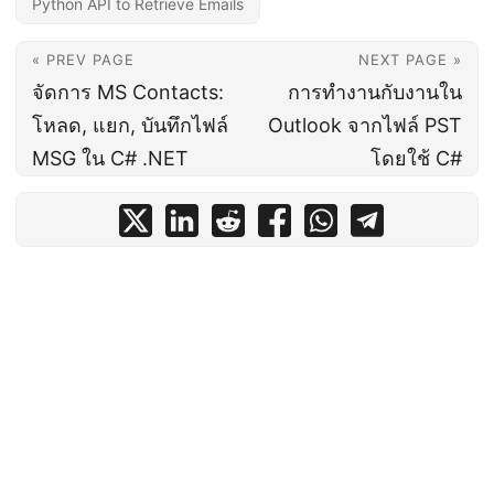
Python API to Retrieve Emails
« PREV PAGE
NEXT PAGE »
จัดการ MS Contacts:
การทำงานกับงานใน
โหลด, แยก, บันทึกไฟล์
Outlook จากไฟล์ PST
MSG ใน C# .NET
โดยใช้ C#