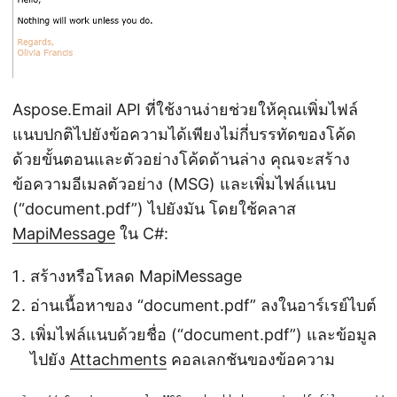
Aspose.Email API ที่ใช้งานง่ายช่วยให้คุณเพิ่มไฟล์
แนบปกติไปยังข้อความได้เพียงไม่กี่บรรทัดของโค้ด
ด้วยขั้นตอนและตัวอย่างโค้ดด้านล่าง คุณจะสร้าง
ข้อความอีเมลตัวอย่าง (MSG) และเพิ่มไฟล์แนบ
(“document.pdf”) ไปยังมัน โดยใช้คลาส
MapiMessage
ใน C#:
สร้างหรือโหลด MapiMessage
อ่านเนื้อหาของ “document.pdf” ลงในอาร์เรย์ไบต์
เพิ่มไฟล์แนบด้วยชื่อ (“document.pdf”) และข้อมูล
ไปยัง
Attachments
คอลเลกชันของข้อความ