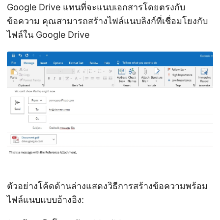
Google Drive แทนที่จะแนบเอกสารโดยตรงกับ
ข้อความ คุณสามารถสร้างไฟล์แนบลิงก์ที่เชื่อมโยงกับ
ไฟล์ใน Google Drive
ตัวอย่างโค้ดด้านล่างแสดงวิธีการสร้างข้อความพร้อม
ไฟล์แนบแบบอ้างอิง: