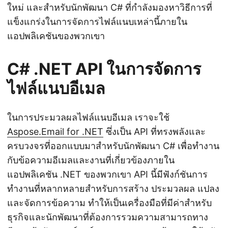
ใหม่ และสำหรับนักพัฒนา C# ที่กำลังมองหาวิธีการที่
แข็งแกร่งในการจัดการไฟล์แนบเหล่านี้ภายใน
แอปพลิเคชันของพวกเขา
C# .NET API ในการจัดการ
ไฟล์แนบอีเมล
ในการประมวลผลไฟล์แนบอีเมล เราจะใช้
Aspose.Email for .NET
ซึ่งเป็น API ที่ทรงพลังและ
ครบวงจรที่ออกแบบมาสำหรับนักพัฒนา C# เพื่อทำงาน
กับข้อความอีเมลและงานที่เกี่ยวข้องภายใน
แอปพลิเคชัน .NET ของพวกเขา API นี้มีฟังก์ชันการ
ทำงานที่หลากหลายสำหรับการสร้าง ประมวลผล แปลง
และจัดการข้อความ ทำให้เป็นเครื่องมือที่มีค่าสำหรับ
ธุรกิจและนักพัฒนาที่ต้องการรวมความสามารถทาง