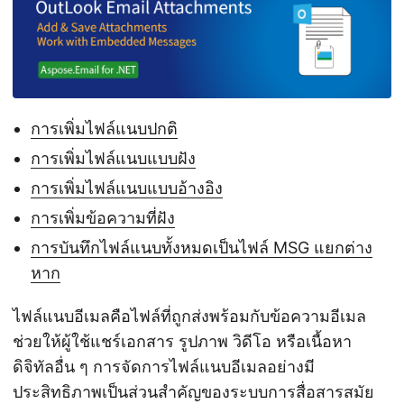
การเพิ่มไฟล์แนบปกติ
การเพิ่มไฟล์แนบแบบฝัง
การเพิ่มไฟล์แนบแบบอ้างอิง
การเพิ่มข้อความที่ฝัง
การบันทึกไฟล์แนบทั้งหมดเป็นไฟล์ MSG แยกต่าง
หาก
ไฟล์แนบอีเมลคือไฟล์ที่ถูกส่งพร้อมกับข้อความอีเมล
ช่วยให้ผู้ใช้แชร์เอกสาร รูปภาพ วิดีโอ หรือเนื้อหา
ดิจิทัลอื่น ๆ การจัดการไฟล์แนบอีเมลอย่างมี
ประสิทธิภาพเป็นส่วนสำคัญของระบบการสื่อสารสมัย