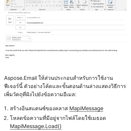
Aspose.Email ให้ส่วนประกอบสำหรับการใช้งาน
ฟีเจอร์นี้ ตัวอย่างโค้ดและขั้นตอนด้านล่างแสดงวิธีการ
เพิ่มวัตถุที่ฝังไปยังข้อความอีเมล:
สร้างอินสแตนซ์ของคลาส
MapiMessage
โหลดข้อความที่มีอยู่จากไฟล์โดยใช้เมธอด
MapiMessage.Load()