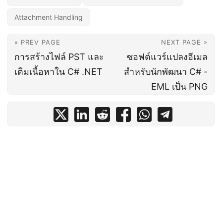
Attachment Handling
« PREV PAGE
NEXT PAGE »
การสร้างไฟล์ PST และ
ซอฟต์แวร์แปลงอีเมล
เติมเนื้อหาใน C# .NET
สำหรับนักพัฒนา C# -
EML เป็น PNG