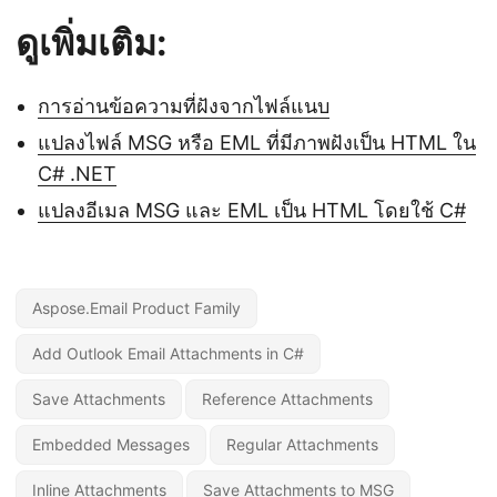
ดูเพิ่มเติม:
การอ่านข้อความที่ฝังจากไฟล์แนบ
แปลงไฟล์ MSG หรือ EML ที่มีภาพฝังเป็น HTML ใน
C# .NET
แปลงอีเมล MSG และ EML เป็น HTML โดยใช้ C#
Aspose.Email Product Family
Add Outlook Email Attachments in C#
Save Attachments
Reference Attachments
Embedded Messages
Regular Attachments
Inline Attachments
Save Attachments to MSG