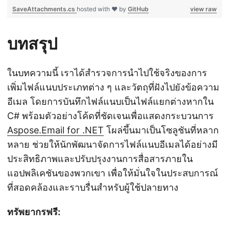
SaveAttachments.cs
hosted with ❤ by
GitHub
view raw
บทสรุป
ในบทความนี้ เราได้สำรวจการนำไปใช้จริงของการ
เพิ่มไฟล์แนบประเภทต่าง ๆ และวัตถุที่ฝังไปยังข้อความ
อีเมล โดยการบันทึกไฟล์แนบเป็นไฟล์แยกต่างหากใน
C# พร้อมตัวอย่างโค้ดที่ชัดเจนเพื่อแสดงกระบวนการ
Aspose.Email for .NET
โผล่ขึ้นมาเป็นโซลูชันที่หลาก
หลาย ช่วยให้นักพัฒนาจัดการไฟล์แนบอีเมลได้อย่างมี
ประสิทธิภาพและปรับปรุงงานการสื่อสารภายใน
แอปพลิเคชันของพวกเขา เพื่อให้มั่นใจในประสบการณ์
ที่สอดคล้องและราบรื่นสำหรับผู้ใช้ปลายทาง
ทรัพยากรฟรี: