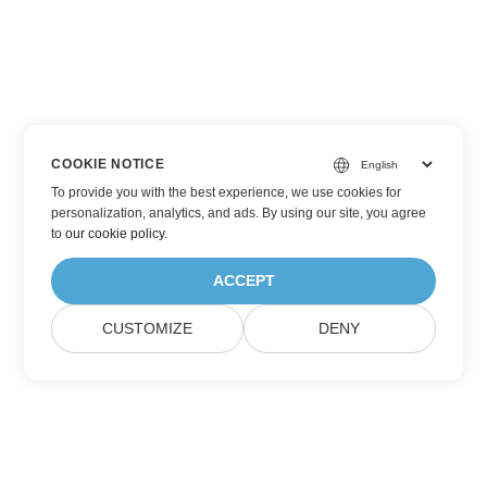
COOKIE NOTICE
To provide you with the best experience, we use cookies for
personalization, analytics, and ads. By using our site, you agree
to
our cookie policy
.
ACCEPT
CUSTOMIZE
DENY