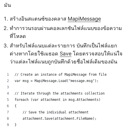
มัน
สร้างอินสแตนซ์ของคลาส
MapiMessage
ทำการวนรอบผ่านคอลเลกชันไฟล์แนบของข้อความ
ที่โหลด
สำหรับไฟล์แนบแต่ละรายการ บันทึกเป็นไฟล์แยก
ต่างหากโดยใช้เมธอด
Save
โดยตรวจสอบให้แน่ใจ
ว่าแต่ละไฟล์แนบถูกบันทึกด้วยชื่อไฟล์เดิมของมัน
// Create an instance of MapiMessage from file
var msg = MapiMessage.Load("message.msg");
// Iterate through the attachments collection
foreach (var attachment in msg.Attachments)
{
    // Save the individual attachment
    attachment.Save(attachment.FileName);
}