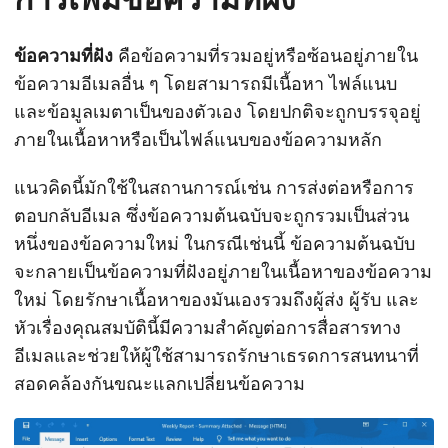
ข้อความที่ฝัง
คือข้อความที่รวมอยู่หรือซ้อนอยู่ภายใน
ข้อความอีเมลอื่น ๆ โดยสามารถมีเนื้อหา ไฟล์แนบ
และข้อมูลเมตาเป็นของตัวเอง โดยปกติจะถูกบรรจุอยู่
ภายในเนื้อหาหรือเป็นไฟล์แนบของข้อความหลัก
แนวคิดนี้มักใช้ในสถานการณ์เช่น การส่งต่อหรือการ
ตอบกลับอีเมล ซึ่งข้อความต้นฉบับจะถูกรวมเป็นส่วน
หนึ่งของข้อความใหม่ ในกรณีเช่นนี้ ข้อความต้นฉบับ
จะกลายเป็นข้อความที่ฝังอยู่ภายในเนื้อหาของข้อความ
ใหม่ โดยรักษาเนื้อหาของมันเองรวมถึงผู้ส่ง ผู้รับ และ
หัวเรื่องคุณสมบัตินี้มีความสำคัญต่อการสื่อสารทาง
อีเมลและช่วยให้ผู้ใช้สามารถรักษาเธรดการสนทนาที่
สอดคล้องกันขณะแลกเปลี่ยนข้อความ