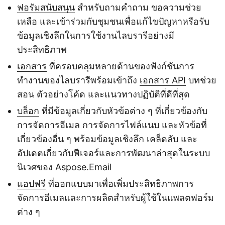
ฟอรัมสนับสนุน
สำหรับถามคำถาม ขอความช่วย
เหลือ และเข้าร่วมกับชุมชนเพื่อแก้ไขปัญหาหรือรับ
ข้อมูลเชิงลึกในการใช้งานไลบรารีอย่างมี
ประสิทธิภาพ
เอกสาร
ที่ครอบคลุมหลายด้านของฟังก์ชันการ
ทำงานของไลบรารีพร้อมเข้าถึง
เอกสาร API
บทช่วย
สอน ตัวอย่างโค้ด และแนวทางปฏิบัติที่ดีที่สุด
บล็อก
ที่มีข้อมูลเกี่ยวกับหัวข้อต่าง ๆ ที่เกี่ยวข้องกับ
การจัดการอีเมล การจัดการไฟล์แนบ และหัวข้อที่
เกี่ยวข้องอื่น ๆ พร้อมข้อมูลเชิงลึก เคล็ดลับ และ
อัปเดตเกี่ยวกับฟีเจอร์และการพัฒนาล่าสุดในระบบ
นิเวศของ Aspose.Email
แอปฟรี
ที่ออกแบบมาเพื่อเพิ่มประสิทธิภาพการ
จัดการอีเมลและการผลิตสำหรับผู้ใช้ในแพลตฟอร์ม
ต่าง ๆ