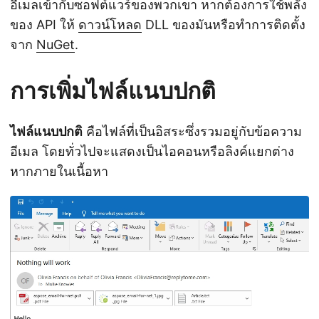
อีเมลเข้ากับซอฟต์แวร์ของพวกเขา หากต้องการใช้พลัง
ของ API ให้
ดาวน์โหลด
DLL ของมันหรือทำการติดตั้ง
จาก
NuGet
.
การเพิ่มไฟล์แนบปกติ
ไฟล์แนบปกติ
คือไฟล์ที่เป็นอิสระซึ่งรวมอยู่กับข้อความ
อีเมล โดยทั่วไปจะแสดงเป็นไอคอนหรือลิงค์แยกต่าง
หากภายในเนื้อหา