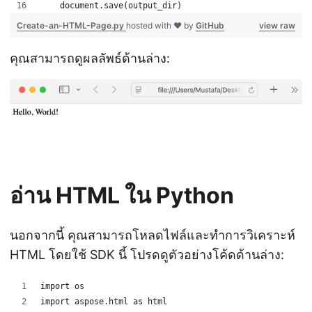
    document.save(output_dir)
Create-an-HTML-Page.py
hosted with ❤ by
GitHub
view raw
คุณสามารถดูผลลัพธ์ด้านล่าง:
อ่าน HTML ใน Python
นอกจากนี้ คุณสามารถโหลดไฟล์และทำการวิเคราะห์
HTML โดยใช้ SDK นี้ โปรดดูตัวอย่างโค้ดด้านล่าง:
import os
import aspose.html as html