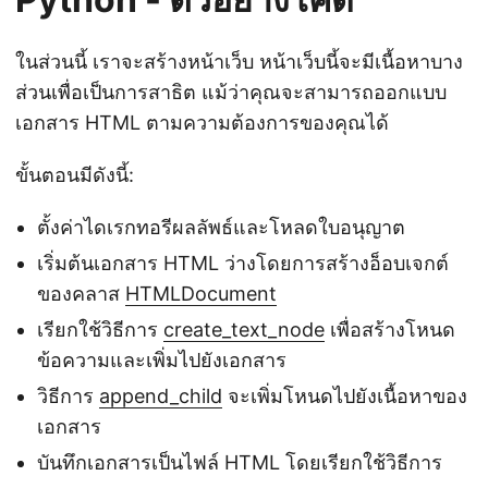
ในส่วนนี้ เราจะสร้างหน้าเว็บ หน้าเว็บนี้จะมีเนื้อหาบาง
ส่วนเพื่อเป็นการสาธิต แม้ว่าคุณจะสามารถออกแบบ
เอกสาร HTML ตามความต้องการของคุณได้
ขั้นตอนมีดังนี้:
ตั้งค่าไดเรกทอรีผลลัพธ์และโหลดใบอนุญาต
เริ่มต้นเอกสาร HTML ว่างโดยการสร้างอ็อบเจกต์
ของคลาส
HTMLDocument
เรียกใช้วิธีการ
create_text_node
เพื่อสร้างโหนด
ข้อความและเพิ่มไปยังเอกสาร
วิธีการ
append_child
จะเพิ่มโหนดไปยังเนื้อหาของ
เอกสาร
บันทึกเอกสารเป็นไฟล์ HTML โดยเรียกใช้วิธีการ