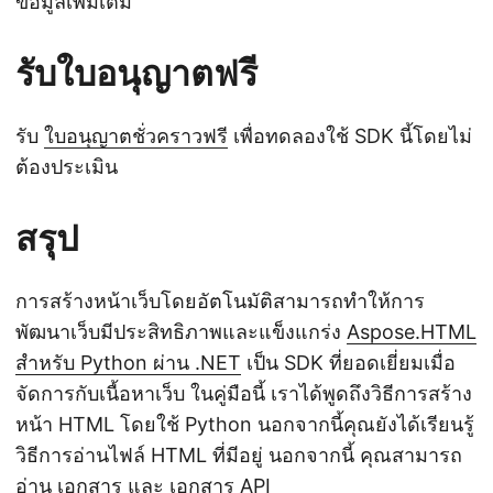
ข้อมูลเพิ่มเติม
รับใบอนุญาตฟรี
รับ
ใบอนุญาตชั่วคราวฟรี
เพื่อทดลองใช้ SDK นี้โดยไม่
ต้องประเมิน
สรุป
การสร้างหน้าเว็บโดยอัตโนมัติสามารถทำให้การ
พัฒนาเว็บมีประสิทธิภาพและแข็งแกร่ง
Aspose.HTML
สำหรับ Python ผ่าน .NET
เป็น SDK ที่ยอดเยี่ยมเมื่อ
จัดการกับเนื้อหาเว็บ ในคู่มือนี้ เราได้พูดถึงวิธีการสร้าง
หน้า HTML โดยใช้ Python นอกจากนี้คุณยังได้เรียนรู้
วิธีการอ่านไฟล์ HTML ที่มีอยู่ นอกจากนี้ คุณสามารถ
อ่าน
เอกสาร
และ
เอกสาร API