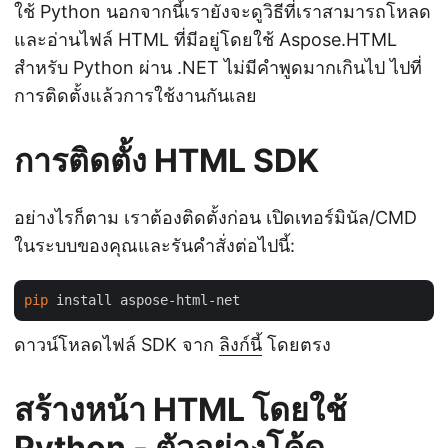
ใช้ Python นอกจากนี้เรายังจะดูวิธีที่เราสามารถโหลด
และอ่านไฟล์ HTML ที่มีอยู่โดยใช้ Aspose.HTML
สำหรับ Python ผ่าน .NET ไม่มีคำพูดมากเกินไป ไปที่
การติดตั้งแล้วการใช้งานกันเลย
การติดตั้ง HTML SDK
อย่างไรก็ตาม เราต้องติดตั้งก่อน เปิดเทอร์มินัล/CMD
ในระบบของคุณและรันคำสั่งต่อไปนี้:
pip
ดาวน์โหลดไฟล์ SDK จาก
ลิงก์นี้
โดยตรง
สร้างหน้า HTML โดยใช้
Python - ตัวอย่างโค้ด