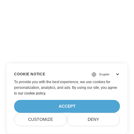
COOKIE NOTICE
To provide you with the best experience, we use cookies for
personalization, analytics, and ads. By using our site, you agree
to
our cookie policy
.
ACCEPT
CUSTOMIZE
DENY