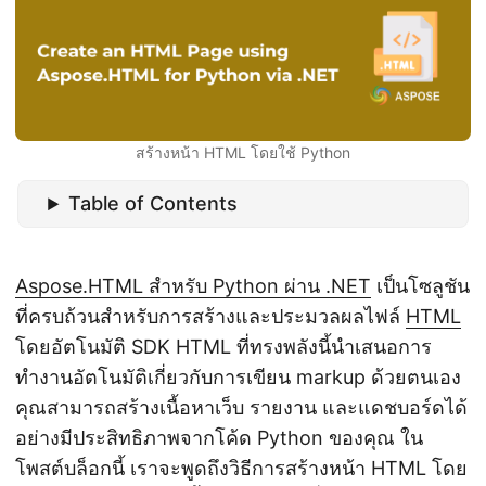
สร้างหน้า HTML โดยใช้ Python
Table of Contents
Aspose.HTML สำหรับ Python ผ่าน .NET
เป็นโซลูชัน
ที่ครบถ้วนสำหรับการสร้างและประมวลผลไฟล์
HTML
โดยอัตโนมัติ SDK HTML ที่ทรงพลังนี้นำเสนอการ
ทำงานอัตโนมัติเกี่ยวกับการเขียน markup ด้วยตนเอง
คุณสามารถสร้างเนื้อหาเว็บ รายงาน และแดชบอร์ดได้
อย่างมีประสิทธิภาพจากโค้ด Python ของคุณ ใน
โพสต์บล็อกนี้ เราจะพูดถึงวิธีการสร้างหน้า HTML โดย