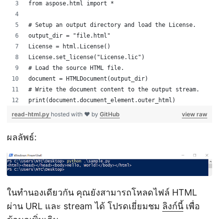
from aspose.html import *
# Setup an output directory and load the License.
output_dir = "file.html"
License = html.License()
License.set_license("License.lic")
# Load the source HTML file.
document = HTMLDocument(output_dir)
# Write the document content to the output stream. 
print(document.document_element.outer_html)
read-html.py
hosted with ❤ by
GitHub
view raw
ผลลัพธ์:
ในทำนองเดียวกัน คุณยังสามารถโหลดไฟล์ HTML
ผ่าน URL และ stream ได้ โปรดเยี่ยมชม
ลิงก์นี้
เพื่อ