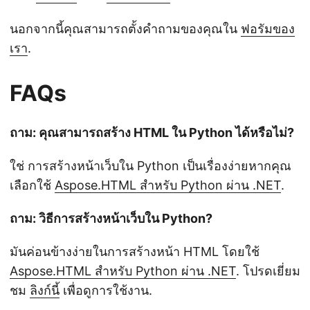
นอกจากนี้คุณสามารถตั้งคำถามของคุณใน
ฟอรัมของ
เรา
.
FAQs
ถาม: คุณสามารถสร้าง HTML ใน Python ได้หรือไม่?
ใช่ การสร้างหน้าเว็บใน Python เป็นเรื่องง่ายหากคุณ
เลือกใช้
Aspose.HTML สำหรับ Python ผ่าน .NET
.
ถาม: วิธีการสร้างหน้าเว็บใน Python?
มันค่อนข้างง่ายในการสร้างหน้า HTML โดยใช้
Aspose.HTML สำหรับ Python ผ่าน .NET
. โปรดเยี่ยม
ชม
ลิงก์นี้
เพื่อดูการใช้งาน.