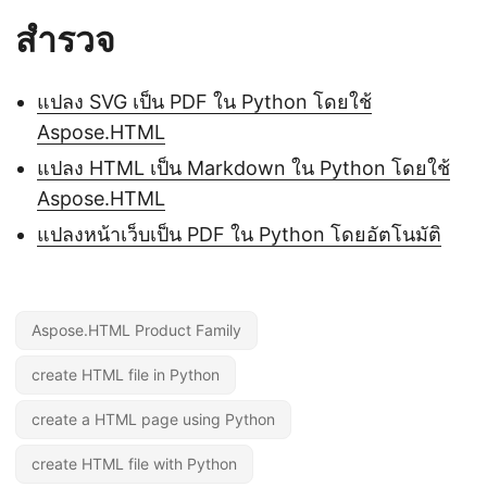
สำรวจ
แปลง SVG เป็น PDF ใน Python โดยใช้
Aspose.HTML
แปลง HTML เป็น Markdown ใน Python โดยใช้
Aspose.HTML
แปลงหน้าเว็บเป็น PDF ใน Python โดยอัตโนมัติ
Aspose.HTML Product Family
create HTML file in Python
create a HTML page using Python
create HTML file with Python