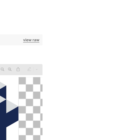
view raw