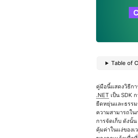
Table of 
คู่มือนี้แสดงวิธี
.NET
เป็น SDK ก
ยืดหยุ่นและธรรม
ความสามารถในการ
การจัดเก็บ ดังน
คุ้มค่าในแง่ของเ