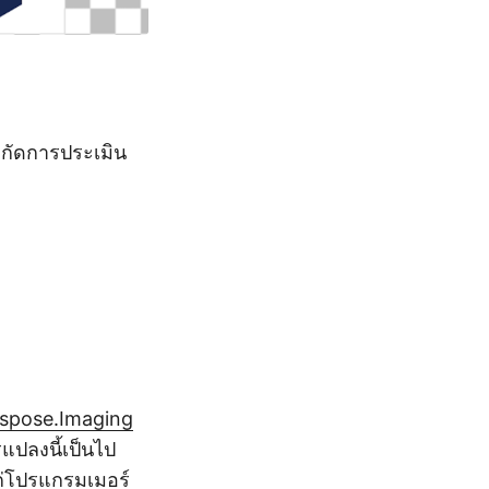
ำกัดการประเมิน
spose.Imaging
แปลงนี้เป็นไป
ก่โปรแกรมเมอร์