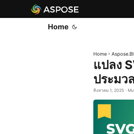
Home
Home
»
Aspose.B
แปลง S
ประมว
สิงหาคม 1, 2025
· Mu