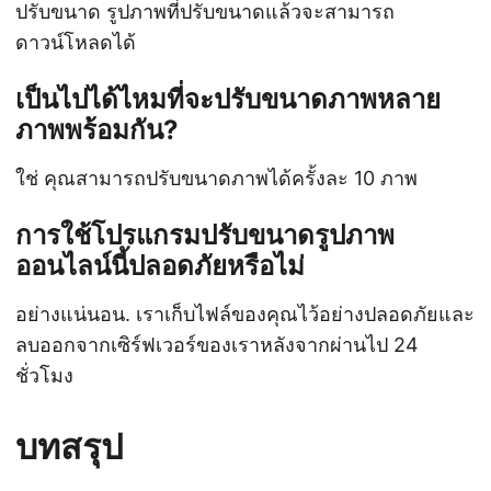
ปรับขนาด รูปภาพที่ปรับขนาดแล้วจะสามารถ
ดาวน์โหลดได้
เป็นไปได้ไหมที่จะปรับขนาดภาพหลาย
ภาพพร้อมกัน?
ใช่ คุณสามารถปรับขนาดภาพได้ครั้งละ 10 ภาพ
การใช้โปรแกรมปรับขนาดรูปภาพ
ออนไลน์นี้ปลอดภัยหรือไม่
อย่างแน่นอน. เราเก็บไฟล์ของคุณไว้อย่างปลอดภัยและ
ลบออกจากเซิร์ฟเวอร์ของเราหลังจากผ่านไป 24
ชั่วโมง
บทสรุป