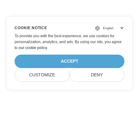
COOKIE NOTICE
To provide you with the best experience, we use cookies for
personalization, analytics, and ads. By using our site, you agree
to
our cookie policy
.
ACCEPT
CUSTOMIZE
DENY