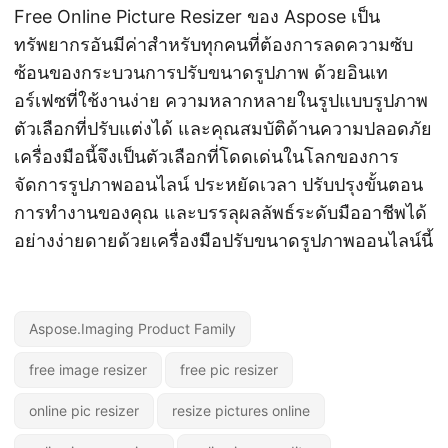
Free Online Picture Resizer ของ Aspose เป็น
ทรัพยากรอันมีค่าสำหรับทุกคนที่ต้องการลดความซับ
ซ้อนของกระบวนการปรับขนาดรูปภาพ ด้วยอินเท
อร์เฟซที่ใช้งานง่าย ความหลากหลายในรูปแบบรูปภาพ
ตัวเลือกที่ปรับแต่งได้ และคุณสมบัติด้านความปลอดภัย
เครื่องมือนี้จึงเป็นตัวเลือกที่โดดเด่นในโลกของการ
จัดการรูปภาพออนไลน์ ประหยัดเวลา ปรับปรุงขั้นตอน
การทำงานของคุณ และบรรลุผลลัพธ์ระดับมืออาชีพได้
อย่างง่ายดายด้วยเครื่องมือปรับขนาดรูปภาพออนไลน์นี้
Aspose.Imaging Product Family
free image resizer
free pic resizer
online pic resizer
resize pictures online