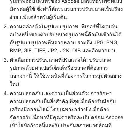
รูปภาพออนไลน์ฟรีของ Aspose มีอินเทอร์เฟซที่เป็น
มิตรต่อผู้ใช้ ซึ่งทำให้กระบวนการปรับขนาดเป็นเรื่อง
ง่าย แม้แต่สำหรับผู้เริ่มต้น
ความคล่องตัวในรูปแบบรูปภาพ: ฟีเจอร์ที่โดดเด่น
อย่างหนึ่งของตัวปรับขนาดรูปภาพนี้คือมันเข้ากันได้
กับรูปแบบรูปภาพที่หลากหลาย รวมถึง JPG, PNG,
BMP, GIF, TIFF, JP2, J2K, DIB และอีกมากมาย
ตัวเลือกการปรับขนาดที่ปรับแต่งได้: ปรับขนาด
รูปภาพด้วยค่าเปอร์เซ็นต์หรือขนาดที่ต้องการ
นอกจากนี้ ให้ใช้เทคนิคที่ต้องการในการสุ่มตัวอย่าง
ใหม่
ความปลอดภัยและความเป็นส่วนตัว: การรักษา
ความปลอดภัยเป็นสิ่งสำคัญที่สุดเมื่อต้องรับมือกับ
เครื่องมือออนไลน์ โดยเฉพาะอย่างยิ่งเมื่อต้อง
จัดการกับเนื้อหาที่มีคุณค่าหรือละเอียดอ่อน Aspose
เข้าใจข้อกังวลนี้และรับประกันสภาพแวดล้อมที่