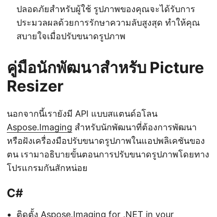
ปลอดภัยสำหรับผู้ใช้ รูปภาพของคุณจะได้รับการ
ประมวลผลด้วยการรักษาความลับสูงสุด ทำให้คุณ
สบายใจเมื่อปรับขนาดรูปภาพ
คู่มือนักพัฒนาสำหรับ Picture
Resizer
นอกจากนี้เรายังมี API แบบสแตนด์อโลน
Aspose.Imaging
สำหรับนักพัฒนาที่ต้องการพัฒนา
หรือฝังเครื่องมือปรับขนาดรูปภาพในแอปพลิเคชันของ
ตน เรามาอธิบายขั้นตอนการปรับขนาดรูปภาพโดยทาง
โปรแกรมกันสักหน่อย
C#
ติดตั้ง Aspose.Imaging for .NET
in your