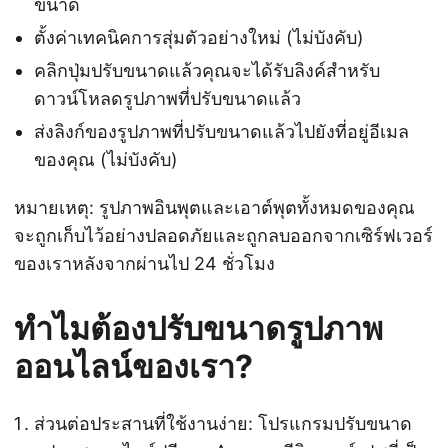
ขนาด
ตั้งค่าเทคนิคการสุ่มตัวอย่างใหม่ (ไม่บังคับ)
คลิกปุ่มปรับขนาดแล้วคุณจะได้รับลิงค์สำหรับ
ดาวน์โหลดรูปภาพที่ปรับขนาดแล้ว
ส่งลิงก์ของรูปภาพที่ปรับขนาดแล้วไปยังที่อยู่อีเมล
ของคุณ (ไม่บังคับ)
หมายเหตุ: รูปภาพอินพุตและเอาต์พุตทั้งหมดของคุณ
จะถูกเก็บไว้อย่างปลอดภัยและถูกลบออกจากเซิร์ฟเวอร์
ของเราหลังจากผ่านไป 24 ชั่วโมง
ทำไมต้องปรับขนาดรูปภาพ
ออนไลน์ของเรา?
ส่วนต่อประสานที่ใช้งานง่าย: โปรแกรมปรับขนาด