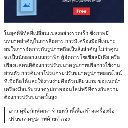
ในยุคดิจิทัลที่เปลี่ยนแปลงอย่างรวดเร็ว ซึ่งภาพมี
บทบาทสำคัญในการสื่อสาร การมีเครื่องมือที่เหมาะ
สมในการจัดการกับรูปภาพถือเป็นสิ่งสำคัญ ไม่ว่าคุณ
จะเป็นนักออกแบบกราฟิก ผู้จัดการโซเชียลมีเดีย หรือ
เพียงแค่คนที่ต้องการปรับขนาดรูปภาพเพื่อการใช้งาน
ส่วนตัว การค้นหาโปรแกรมปรับขนาดรูปภาพออนไลน์
ที่เชื่อถือได้และใช้งานง่ายคือตัวเปลี่ยนเกม ขอแนะนำ
เครื่องมือปรับขนาดรูปภาพออนไลน์ฟรีที่ตรงกับความ
ต้องการปรับขนาดขั้นสูง
อ่าน
คู่มือนักพัฒนา
ท้ายหน้านี้เพื่อสร้างเครื่องมือ
ปรับขนาดรูปภาพด้วยตัวเอง