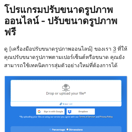
โปรแกรมปรับขนาดรูปภาพ
ออนไลน์ - ปรับขนาดรูปภาพ
ฟรี
ดู [เครื่องมือปรับขนาดรูปภาพออนไลน์] ของเรา
3
ที่ให้
คุณปรับขนาดรูปภาพตามเปอร์เซ็นต์หรือขนาด คุณยัง
สามารถใช้เทคนิคการสุ่มตัวอย่างใหม่ที่ต้องการได้