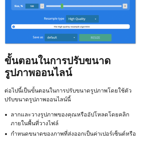
ขั้นตอนในการปรับขนาด
รูปภาพออนไลน์
ต่อไปนี้เป็นขั้นตอนในการปรับขนาดรูปภาพโดยใช้ตัว
ปรับขนาดรูปภาพออนไลน์นี้
ลากและวางรูปภาพของคุณหรืออัปโหลดโดยคลิก
ภายในพื้นที่วางไฟล์
กำหนดขนาดของภาพที่ส่งออกเป็นค่าเปอร์เซ็นต์หรือ