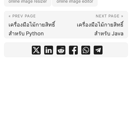
online image resizer
online image editor
« PREV PAGE
NEXT PAGE »
เครื่องมือไม้กายสิทธิ์
เครื่องมือไม้กายสิทธิ์
สำหรับ Python
สำหรับ Java