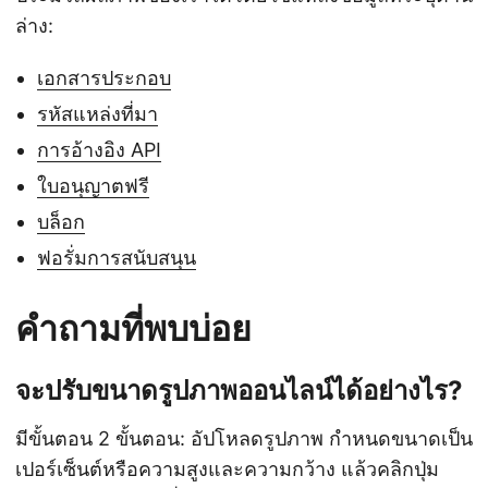
ล่าง:
เอกสารประกอบ
รหัสแหล่งที่มา
การอ้างอิง API
ใบอนุญาตฟรี
บล็อก
ฟอรั่มการสนับสนุน
คำถามที่พบบ่อย
จะปรับขนาดรูปภาพออนไลน์ได้อย่างไร?
มีขั้นตอน 2 ขั้นตอน: อัปโหลดรูปภาพ กำหนดขนาดเป็น
เปอร์เซ็นต์หรือความสูงและความกว้าง แล้วคลิกปุ่ม