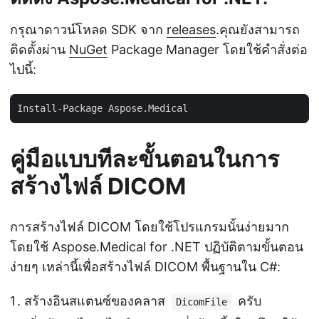
กรุณาดาวน์โหลด SDK จาก
releases
.คุณยังสามารถ
ติดตั้งผ่าน
NuGet
Package Manager โดยใช้คำสั่งต่อ
ไปนี้:
คู่มือแบบทีละขั้นตอนในการ
สร้างไฟล์ DICOM
การสร้างไฟล์ DICOM โดยใช้โปรแกรมนั้นง่ายมาก
โดยใช้ Aspose.Medical for .NET ปฏิบัติตามขั้นตอน
ง่ายๆ เหล่านี้เพื่อสร้างไฟล์ DICOM พื้นฐานใน C#:
สร้างอินสแตนซ์ของคลาส
ครับ
DicomFile