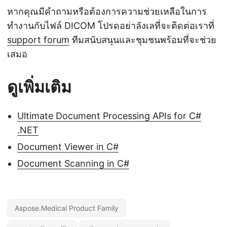
หากคุณมีคำถามหรือต้องการความช่วยเหลือในการ
ทำงานกับไฟล์ DICOM โปรดอย่าลังเลที่จะติดต่อเราที่
support forum
ทีมสนับสนุนและชุมชนพร้อมที่จะช่วย
เสมอ
ดูเพิ่มเติม
Ultimate Document Processing APIs for C#
.NET
Document Viewer in C#
Document Scanning in C#
Aspose.Medical Product Family