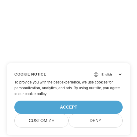
COOKIE NOTICE
To provide you with the best experience, we use cookies for
personalization, analytics, and ads. By using our site, you agree
to
our cookie policy
.
ACCEPT
CUSTOMIZE
DENY