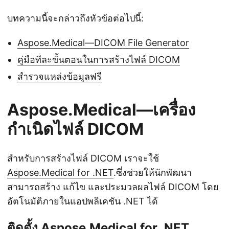
บทความนี้จะกล่าวถึงหัวข้อต่อไปนี้:
Aspose.Medical—DICOM File Generator
คู่มือทีละขั้นตอนในการสร้างไฟล์ DICOM
สำรวจแหล่งข้อมูลฟรี
Aspose.Medical—เครื่อง
กำเนิดไฟล์ DICOM
สำหรับการสร้างไฟล์ DICOM เราจะใช้
Aspose.Medical for .NET
.ซึ่งช่วยให้นักพัฒนา
สามารถสร้าง แก้ไข และประมวลผลไฟล์ DICOM โดย
อัตโนมัติภายในแอปพลิเคชัน .NET ได้
ติดตั้ง Aspose.Medical for .NET.