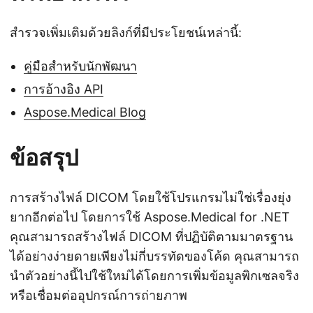
สำรวจเพิ่มเติมด้วยลิงก์ที่มีประโยชน์เหล่านี้:
คู่มือสำหรับนักพัฒนา
การอ้างอิง API
Aspose.Medical Blog
ข้อสรุป
การสร้างไฟล์ DICOM โดยใช้โปรแกรมไม่ใช่เรื่องยุ่ง
ยากอีกต่อไป โดยการใช้ Aspose.Medical for .NET
คุณสามารถสร้างไฟล์ DICOM ที่ปฏิบัติตามมาตรฐาน
ได้อย่างง่ายดายเพียงไม่กี่บรรทัดของโค้ด คุณสามารถ
นำตัวอย่างนี้ไปใช้ใหม่ได้โดยการเพิ่มข้อมูลพิกเซลจริง
หรือเชื่อมต่ออุปกรณ์การถ่ายภาพ