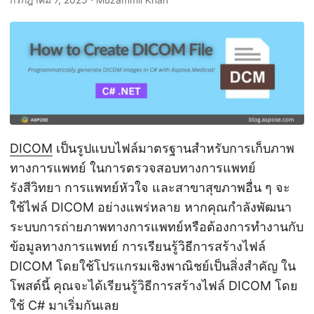
DICOM
เป็นรูปแบบไฟล์มาตรฐานสำหรับการเก็บภาพ
ทางการแพทย์ ในการตรวจสอบทางการแพทย์
รังสีวิทยา การแพทย์หัวใจ และสาขาสุขภาพอื่น ๆ จะ
ใช้ไฟล์ DICOM อย่างแพร่หลาย หากคุณกำลังพัฒนา
ระบบการถ่ายภาพทางการแพทย์หรือต้องการทำงานกับ
ข้อมูลทางการแพทย์ การเรียนรู้วิธีการสร้างไฟล์
DICOM โดยใช้โปรแกรมเชิงพาณิชย์เป็นสิ่งสำคัญ ใน
โพสต์นี้ คุณจะได้เรียนรู้วิธีการสร้างไฟล์ DICOM โดย
ใช้ C# มาเริ่มกันเลย