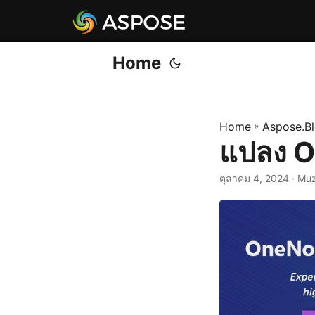
Home
Home
»
Aspose.B
แปลง O
ตุลาคม 4, 2024
· Mu