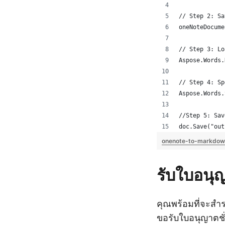
// Step 2: Sa
oneNoteDocume
// Step 3: Lo
Aspose.Words.
// Step 4: Sp
Aspose.Words.
//Step 5: Sav
doc.Save("out
onenote-to-markdow
รับใบอนุ
คุณพร้อมที่จะสำ
ขอรับใบอนุญาตชั่