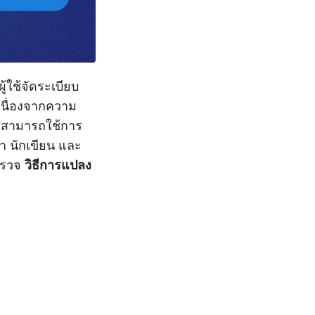
้ใช้จัดระเบียบ
เนื่องจากความ
ช้สามารถใช้การ
า นักเขียน และ
สำรวจ
วิธีการแปลง