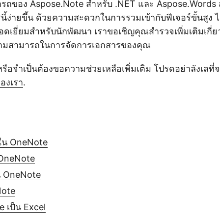
ถของ Aspose.Note สำหรับ .NET และ Aspose.Words สำ
้ง่ายขึ้น ด้วยความสะดวกในการรวมเข้ากับฟีเจอร์ขั้นสูง 
ี่ยอดเยี่ยมสำหรับนักพัฒนา เราขอเชิญคุณสำรวจเพิ่มเติมเกี่
ามสามารถในการจัดการเอกสารของคุณ
อจำเป็นต้องขอความช่วยเหลือเพิ่มเติม โปรดอย่าลังเลที่จะ
ของเรา
.
ใน OneNote
 OneNote
น OneNote
Note
 เป็น Excel