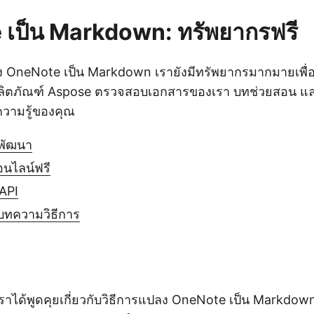
เป็น Markdown: ทรัพยากรฟรี
OneNote เป็น Markdown เรายังมีทรัพยากรมากมายเพื่อเ
ผลิตภัณฑ์ Aspose ตรวจสอบเอกสารของเรา บทช่วยสอน และ
วามรู้ของคุณ
กพัฒนา
อนไลน์ฟรี
 API
ทความวิธีการ
เราได้พูดคุยเกี่ยวกับวิธีการแปลง OneNote เป็น Markdow