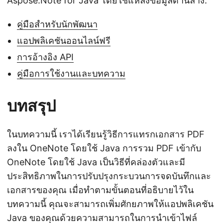
Aspose.Note for Java โดยใช้แหล่งข้อมูลด้านล่าง:
คู่มือสำหรับนักพัฒนา
แอปพลิเคชันออนไลน์ฟรี
การอ้างอิง API
คู่มือการใช้งานและบทความ
บทสรุป
ในบทความนี้ เราได้เรียนรู้วิธีการแทรกเอกสาร PDF
ลงใน OneNote โดยใช้ Java การรวม PDF เข้ากับ
OneNote โดยใช้ Java เป็นวิธีที่คล่องตัวและมี
ประสิทธิภาพในการปรับปรุงกระบวนการจดบันทึกและ
เอกสารของคุณ เมื่อทำตามขั้นตอนที่อธิบายไว้ใน
บทความนี้ คุณจะสามารถเพิ่มศักยภาพให้แอปพลิเคชัน
Java ของคุณด้วยความสามารถในการนำเข้าไฟล์