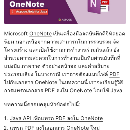
Microsoft
OneNote
เป็นเครื่องมือจดบันทึกดิจิทัลยอด
นิยม นอกเหนือจากความสามารถในการรวบรวม จัด
โครงสร้าง และเปิดใช้งานการทำงานร่วมกันแล้ว ยัง
อำนวยความสะดวกในการทำงานเป็นทีมผ่านบันทึกที่
แบ่งปัน ภาพวาด ตัวอย่างหน้าจอ และคำอธิบาย
ประกอบเสียง ในบางกรณี เราอาจต้องแนบไฟล์
PDF
ไปกับเอกสาร OneNote ในบทความนี้ เราจะเรียนรู้วิธี
การแทรกเอกสาร PDF ลงใน OneNote โดยใช้ Java
บทความนี้ครอบคลุมหัวข้อต่อไปนี้:
Java API เพื่อแทรก PDF ลงใน OneNote
แทรก PDF ลงในเอกสาร OneNote ใหม่