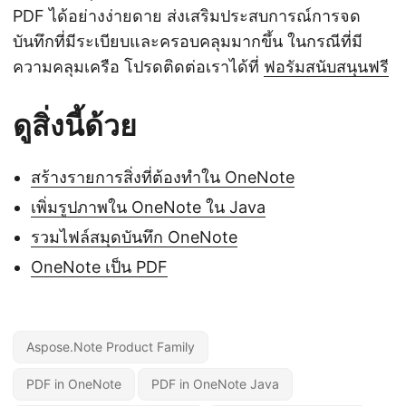
PDF ได้อย่างง่ายดาย ส่งเสริมประสบการณ์การจด
บันทึกที่มีระเบียบและครอบคลุมมากขึ้น ในกรณีที่มี
ความคลุมเครือ โปรดติดต่อเราได้ที่
ฟอรัมสนับสนุนฟรี
ดูสิ่งนี้ด้วย
สร้างรายการสิ่งที่ต้องทำใน OneNote
เพิ่มรูปภาพใน OneNote ใน Java
รวมไฟล์สมุดบันทึก OneNote
OneNote เป็น PDF
Aspose.Note Product Family
PDF in OneNote
PDF in OneNote Java