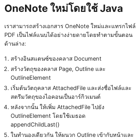
OneNote ใหม่โดยใช้ Java
เราสามารถสร้างเอกสาร OneNote ใหม่และแทรกไฟล์
PDF เป็นไฟล์แนบได้อย่างง่ายดายโดยทำตามขั้นตอน
ด้านล่าง:
สร้างอินสแตนซ์ของคลาส Document
สร้างวัตถุของคลาส Page, Outline และ
OutlineElement
เริ่มต้นวัตถุคลาส AttachedFile และส่งชื่อไฟล์และ
สตรีมวัตถุของไอคอนเป็นอาร์กิวเมนต์
หลังจากนั้น ให้เพิ่ม AttachedFile ไปยัง
OutlineElement โดยใช้เมธอด
appendChildLast()
ในทำนองเดียวกัน ให้ผนวก Outline เข้ากับหน้าและ