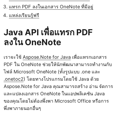
แทรก PDF ลงในเอกสาร OneNote ที่มีอยู่
แหล่งเรียนรู้ฟรี
Java API เพื่อแทรก PDF
ลงใน OneNote
เราจะใช้
Aspose.Note for Java
เพื่อแทรกเอกสาร
PDF ใน OneNote ช่วยให้นักพัฒนาสามารถทำงานกับ
ไฟล์ Microsoft OneNote (ทั้งรูปแบบ .one และ
.onetoc2
) โดยทางโปรแกรมโดยใช้ Java ด้วย
Aspose.Note for Java คุณสามารถสร้าง อ่าน จัดการ
และแปลงเอกสาร OneNote ในแอปพลิเคชัน Java
ของคุณโดยไม่ต้องพึ่งพา Microsoft Office หรือการ
พึ่งพาภายนอกอื่นๆ