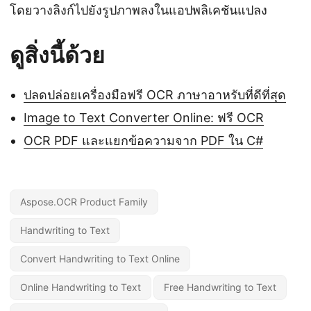
โดยวางลิงก์ไปยังรูปภาพลงในแอปพลิเคชันแปลง
ดูสิ่งนี้ด้วย
ปลดปล่อยเครื่องมือฟรี OCR ภาษาอาหรับที่ดีที่สุด
Image to Text Converter Online: ฟรี OCR
OCR PDF และแยกข้อความจาก PDF ใน C#
Aspose.OCR Product Family
Handwriting to Text
Convert Handwriting to Text Online
Online Handwriting to Text
Free Handwriting to Text