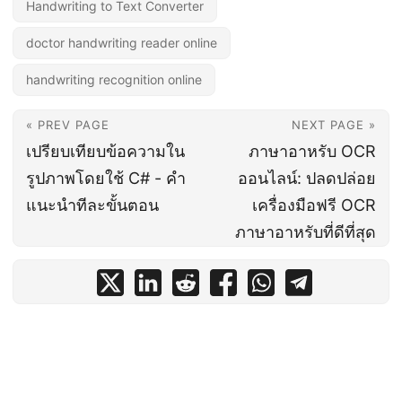
Handwriting to Text Converter
doctor handwriting reader online
handwriting recognition online
« PREV PAGE
NEXT PAGE »
เปรียบเทียบข้อความใน
ภาษาอาหรับ OCR
รูปภาพโดยใช้ C# - คำ
ออนไลน์: ปลดปล่อย
แนะนำทีละขั้นตอน
เครื่องมือฟรี OCR
ภาษาอาหรับที่ดีที่สุด