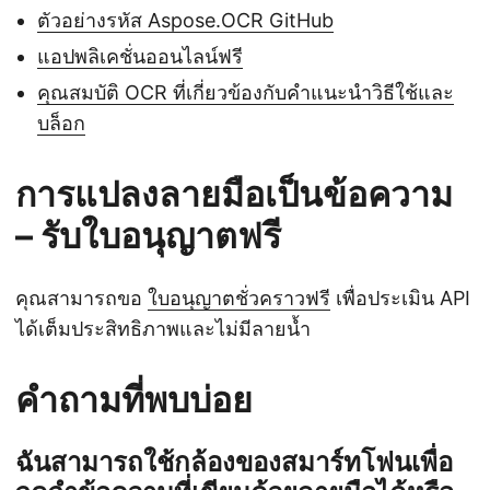
ตัวอย่างรหัส Aspose.OCR GitHub
แอปพลิเคชั่นออนไลน์ฟรี
คุณสมบัติ OCR ที่เกี่ยวข้องกับคำแนะนำวิธีใช้และ
บล็อก
การแปลงลายมือเป็นข้อความ
– รับใบอนุญาตฟรี
คุณสามารถขอ
ใบอนุญาตชั่วคราวฟรี
เพื่อประเมิน API
ได้เต็มประสิทธิภาพและไม่มีลายน้ำ
คำถามที่พบบ่อย
ฉันสามารถใช้กล้องของสมาร์ทโฟนเพื่อ