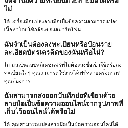
จดจำข้อความที่เขียนด้วยลายมือได้หรือ
ไม่
ได้ เครื่องมือแปลงลายมือเป็นข้อความสามารถแปลง
เนื้อหาโดยใช้กล้องของสมาร์ทโฟน
ฉันจำเป็นต้องลงทะเบียนหรือป้อนราย
ละเอียดบัตรเครดิตของฉันหรือไม่?
ไม่ มันเป็นแอปพลิเคชันฟรีที่ไม่ต้องลงชื่อเข้าใช้หรือลง
ทะเบียนใดๆ คุณสามารถใช้งานได้ฟรีหลายครั้งตามที่
คุณต้องการ
ฉันสามารถส่งออกบันทึกย่อที่เขียนด้วย
ลายมือเป็นข้อความออนไลน์จากรูปภาพที่
เก็บไว้ออนไลน์ได้หรือไม่
ได้ คุณสามารถแปลงลายมือเป็นข้อความออนไลน์ได้