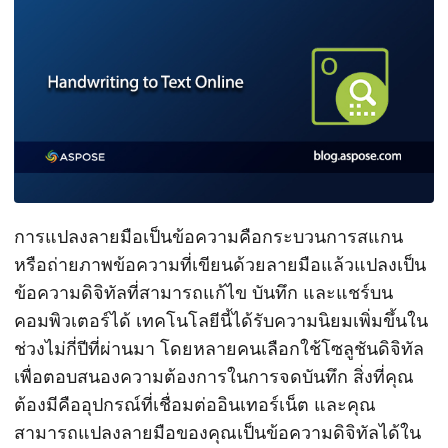
การแปลงลายมือเป็นข้อความคือกระบวนการสแกน
หรือถ่ายภาพข้อความที่เขียนด้วยลายมือแล้วแปลงเป็น
ข้อความดิจิทัลที่สามารถแก้ไข บันทึก และแชร์บน
คอมพิวเตอร์ได้ เทคโนโลยีนี้ได้รับความนิยมเพิ่มขึ้นใน
ช่วงไม่กี่ปีที่ผ่านมา โดยหลายคนเลือกใช้โซลูชันดิจิทัล
เพื่อตอบสนองความต้องการในการจดบันทึก สิ่งที่คุณ
ต้องมีคืออุปกรณ์ที่เชื่อมต่ออินเทอร์เน็ต และคุณ
สามารถแปลงลายมือของคุณเป็นข้อความดิจิทัลได้ใน