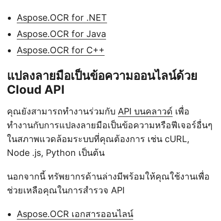
Aspose.OCR for .NET
Aspose.OCR for Java
Aspose.OCR for C++
แปลงลายมือเป็นข้อความออนไลน์ด้วย
Cloud API
คุณยังสามารถทำงานร่วมกับ
API บนคลาวด์
เพื่อ
ทำงานกับการแปลงลายมือเป็นข้อความหรือฟีเจอร์อื่นๆ
ในสภาพแวดล้อมระบบที่คุณต้องการ เช่น cURL,
Node .js, Python เป็นต้น
นอกจากนี้ ทรัพยากรด้านล่างมีพร้อมให้คุณใช้งานเพื่อ
ช่วยเหลือคุณในการสำรวจ API
Aspose.OCR เอกสารออนไลน์