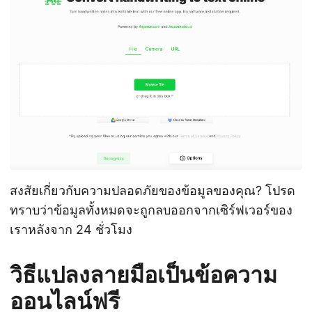
สงสัยเกี่ยวกับความปลอดภัยของข้อมูลของคุณ? โปรด
ทราบว่าข้อมูลทั้งหมดจะถูกลบออกจากเซิร์ฟเวอร์ของ
เราหลังจาก 24 ชั่วโมง
วิธีแปลงลายมือเป็นข้อความ
ออนไลน์ฟรี