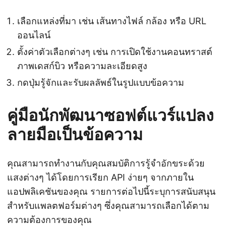
เลือกแหล่งที่มา เช่น เส้นทางไฟล์ กล้อง หรือ URL
ออนไลน์
ตั้งค่าตัวเลือกต่างๆ เช่น การเปิดใช้งานคอนทราสต์
ภาพเดสก์บิว หรือความละเอียดสูง
กดปุ่มรู้จักและรับผลลัพธ์ในรูปแบบข้อความ
คู่มือนักพัฒนาซอฟต์แวร์แปลง
ลายมือเป็นข้อความ
คุณสามารถทำงานกับคุณสมบัติการรู้จำอักขระด้วย
แสงต่างๆ ได้โดยการเรียก API ง่ายๆ จากภายใน
แอปพลิเคชันของคุณ รายการต่อไปนี้ระบุการสนับสนุน
สำหรับแพลตฟอร์มต่างๆ ซึ่งคุณสามารถเลือกได้ตาม
ความต้องการของคุณ