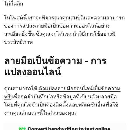
ไม่กี่คลิก
ในโพสต์นี้ เราจะพิจารณาคุณสมบัติและความสามารถ
ของการแปลงลายมือเป็นข้อความออนไลน์อย่าง
ละเอียดยิ่งขึ้น ซึ่งคุณจะได้แนะนำวิธีการใช้อย่างมี
ประสิทธิภาพ
ลายมือเป็นข้อความ - การ
แปลงออนไลน์
คุณสามารถใช้
ตัวแปลงลายมือออนไลน์เป็นข้อความ
ฟรี
เพื่อจดจำบันทึกย่อหรือข้อมูลที่เขียนด้วยลายมือ
โดยที่คุณไม่จำเป็นต้องติดตั้งแอปพลิเคชันอื่นเพื่อใช้
งานคุณลักษณะนี้ในส่วนของคุณ