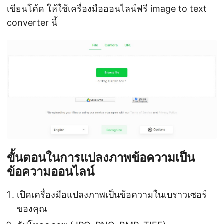
เขียนโค้ด ให้ใช้เครื่องมือออนไลน์ฟรี
image to text
converter
นี้
ขั้นตอนในการแปลงภาพข้อความเป็น
ข้อความออนไลน์
เปิดเครื่องมือแปลงภาพเป็นข้อความในเบราวเซอร์
ของคุณ