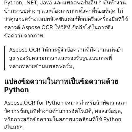
Python, .NET, Java และแพลตฟอร์มอื่น ๆ มันทำงาน
ข้ามระบบต่าง ๆ และต้องการการตั้งค่าที่น้อยที่สุด ไม่
ว่าคุณจะสร้างแอปพลิเคชันเดสก์ท็อปหรือเครื่องมือที่ใช้
คลาวด์ Aspose.OCR ให้วิธีที่เชื่อถือได้ในการดึง
ข้อความจากภาพ
Aspose.OCR ให้การรู้จำข้อความที่มีความแม่นยำ
สูง รองรับหลายภาษาและรองรับรูปแบบภาพที่
หลากหลายข้ามแพลตฟอร์ม。
แปลงข้อความในภาพเป็นข้อความด้วย
Python
Aspose.OCR for Python เหมาะสำหรับนักพัฒนาและ
วิศวกรข้อมูลที่ทำงานด้านการอัตโนมัติ, ท่อส่งข้อมูล,
หรือการสกัดข้อความในสภาพแวดล้อมที่ใช้ Python
เป็นหลัก.