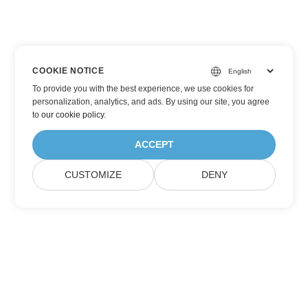
COOKIE NOTICE
To provide you with the best experience, we use cookies for
personalization, analytics, and ads. By using our site, you agree
to
our cookie policy
.
ACCEPT
CUSTOMIZE
DENY