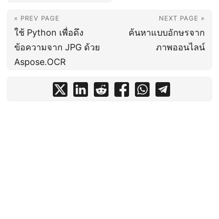
« PREV PAGE
NEXT PAGE »
ใช้ Python เพื่อดึง
ค้นหาแบบอักษรจาก
ข้อความจาก JPG ด้วย
ภาพออนไลน์
Aspose.OCR