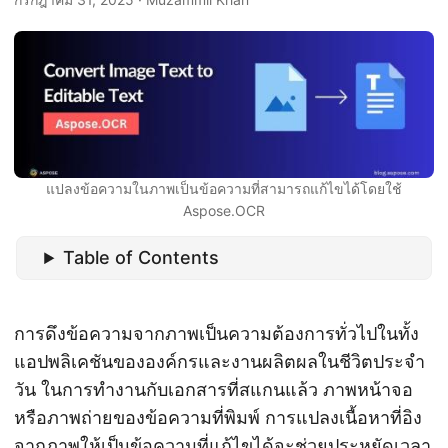
แปลงข้อความในภาพเป็นข้อความที่สามารถแก้ไขได้โดยใช้
Aspose.OCR
Table of Contents
การดึงข้อความจากภาพเป็นความต้องการทั่วไปในทั้ง
แอปพลิเคชันขององค์กรและงานผลิตผลในชีวิตประจำ
วัน ในการทำงานกับเอกสารที่สแกนแล้ว ภาพหน้าจอ
หรือภาพถ่ายของข้อความที่พิมพ์ การแปลงเนื้อหาที่อิง
จากภาพให้เป็นข้อความที่แก้ไขได้จะช่วยประหยัดเวลา