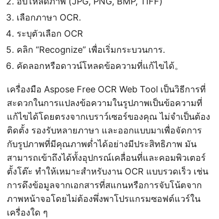
อัปโหลดภาพ (JPG, PNG, BMP, TIFF)
เลือกภาษา OCR.
ระบุตัวเลือก OCR
คลิก “Recognize” เพื่อเริ่มกระบวนการ.
คัดลอกหรือดาวน์โหลดข้อความที่แก้ไขได้。
เครื่องมือ Aspose Free OCR Web Tool เป็นวิธีการที่
สะดวกในการแปลงข้อความในรูปภาพเป็นข้อความที่
แก้ไขได้โดยตรงจากเบราว์เซอร์ของคุณ ไม่จำเป็นต้อง
ติดตั้ง รองรับหลายภาษา และออกแบบมาเพื่อจัดการ
กับรูปภาพที่มีคุณภาพต่ำได้อย่างมีประสิทธิภาพ มัน
สามารถเข้าถึงได้ทั้งอุปกรณ์เคลื่อนที่และคอมพิวเตอร์
ตั้งโต๊ะ ทำให้เหมาะสำหรับงาน OCR แบบรวดเร็ว เช่น
การดึงข้อมูลจากเอกสารที่สแกนหรือการจับโน้ตจาก
ภาพหน้าจอโดยไม่ต้องพึ่งพาโปรแกรมซอฟต์แวร์ใน
เครื่องใด ๆ