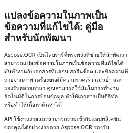
แปลงข้อความในภาพเป็น
ข้อความที่แก้ไขได้: คู่มือ
สำหรับนักพัฒนา
Aspose.OCR
เป็นไลบรารีที่ทรงพลังที่ช่วยให้นักพัฒนา
สามารถแปลงข้อความในภาพเป็นข้อความที่แก้ไขได้
มันทำงานกับเอกสารที่แสกน สกรีนช็อต และข้อความที่
ถ่ายจากภาพ เครื่องยนต์มีความรวดเร็ว แม่นยำ และ
รองรับหลายภาษา คุณสามารถใช้มันในการทำงาน
อัตโนมัติในการป้อนข้อมูล ทำให้เอกสารเป็นดิจิทัล
หรือทำให้เนื้อหาค้นหาได้
API ใช้งานง่ายและสามารถรวมเข้ากับแอปพลิเคชัน
ของคุณได้อย่างง่ายดาย Aspose.OCR รองรับ