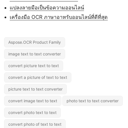
แปลงลายมือเป็นข้อความออนไลน์
เครื่องมือ OCR ภาษาอาหรับออนไลน์ที่ดีที่สุด
Aspose.OCR Product Family
image text to text converter
convert picture text to text
convert a picture of text to text
picture text to text converter
convert image text to text
photo text to text converter
convert photo text to text
convert photo of text to text