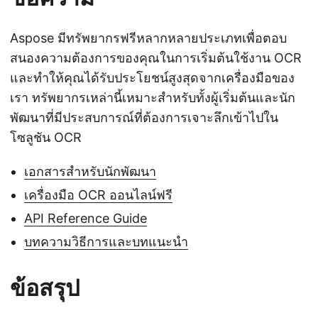
Aspose มีทรัพยากรฟรีหลากหลายประเภทเพื่อตอบ
สนองความต้องการของคุณในการเริ่มต้นใช้งาน OCR
และทำให้คุณได้รับประโยชน์สูงสุดจากเครื่องมือของ
เรา ทรัพยากรเหล่านี้เหมาะสำหรับทั้งผู้เริ่มต้นและนัก
พัฒนาที่มีประสบการณ์ที่ต้องการเจาะลึกเข้าไปใน
โซลูชัน OCR
เอกสารสำหรับนักพัฒนา
เครื่องมือ OCR ออนไลน์ฟรี
API Reference Guide
บทความวิธีการและบทแนะนำ
ข้อสรุป