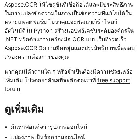
Aspose.OCR ให้โซลูชันที่เชื่อถือได้และมีประสิทธิภาพ
ในการแปลงข้อความในภาพเป็นข้อความที่แก้ไขได้ใน
หลายแพลตฟอร์ม ไม่ว่าคุณจะพัฒนาเวิร์กโฟลว์
อัตโนมัติใน Python สร้างแอปพลิเคชันระดับองค์กรใน
.NET หรือต้องการเครื่องมือ OCR แบบเว็บที่รวดเร็ว
Aspose.OCR มีความยืดหยุ่นและประสิทธิภาพเพื่อตอบ
สนองความต้องการของคุณ
หากคุณมีคำถามใด ๆ หรือจำเป็นต้องมีความช่วยเหลือ
เพิ่มเติม โปรดอย่าลังเลที่จะติดต่อเราที่
free support
forum
ดูเพิ่มเติม
ค้นหาฟอนต์จากรูปภาพออนไลน์
แปลงภาพเป็นข้อความออนไลน์