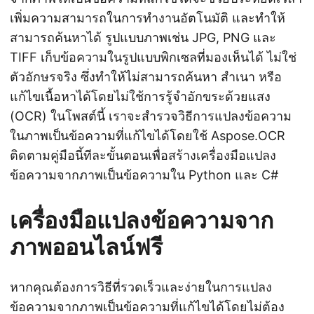
เพิ่มความสามารถในการทำงานอัตโนมัติ และทำให้
สามารถค้นหาได้ รูปแบบภาพเช่น JPG, PNG และ
TIFF เก็บข้อความในรูปแบบพิกเซลที่มองเห็นได้ ไม่ใช่
ตัวอักษรจริง ซึ่งทำให้ไม่สามารถค้นหา สำเนา หรือ
แก้ไขเนื้อหาได้โดยไม่ใช้การรู้จำอักขระด้วยแสง
(OCR) ในโพสต์นี้ เราจะสำรวจวิธีการแปลงข้อความ
ในภาพเป็นข้อความที่แก้ไขได้โดยใช้ Aspose.OCR
ติดตามคู่มือนี้ทีละขั้นตอนเพื่อสร้างเครื่องมือแปลง
ข้อความจากภาพเป็นข้อความใน Python และ C#
เครื่องมือแปลงข้อความจาก
ภาพออนไลน์ฟรี
หากคุณต้องการวิธีที่รวดเร็วและง่ายในการแปลง
ข้อความจากภาพเป็นข้อความที่แก้ไขได้โดยไม่ต้อง