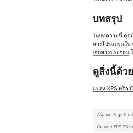
บทสรุป
ในบทความนี้ คุณ
ทางโปรแกรมใน C#
เอกสารประกอบ
โ
ดูสิ่งนี้ด้ว
แปลง XPS หรือ 
Aspose.Page Prod
Convert EPS PS to