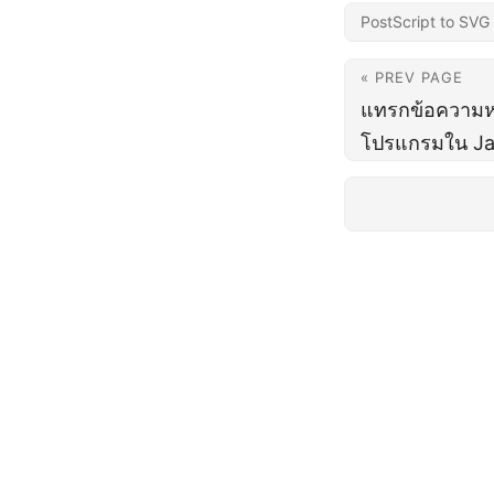
PostScript to SVG
« PREV PAGE
แทรกข้อความห
โปรแกรมใน J