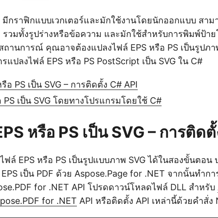
มีกราฟิกแบบเวกเตอร์และมักใช้งานโดยนักออกแบบ สามาร
 รวมทั้งรูปร่างหรือข้อความ และมักใช้สำหรับการพิมพ์ป้า
สถานการณ์ คุณอาจต้องแปลงไฟล์ EPS หรือ PS เป็นรูปภ
การแปลงไฟล์ EPS หรือ PS PostScript เป็น SVG ใน C#
รือ PS เป็น SVG – การติดตั้ง C# API
อ PS เป็น SVG โดยทางโปรแกรมโดยใช้ C#
PS หรือ PS เป็น SVG – การติดตั
ฟล์ EPS หรือ PS เป็นรูปแบบภาพ SVG ได้ในสองขั้นตอน
EPS เป็น PDF ด้วย Aspose.Page for .NET จากนั้นทำกา
ose.PDF for .NET API โปรดดาวน์โหลดไฟล์ DLL สำหรับ
pose.PDF for .NET
API หรือติดตั้ง API เหล่านี้ด้วยคำสั่ง