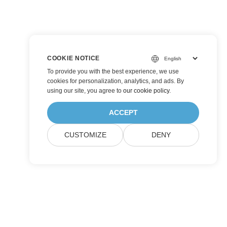
COOKIE NOTICE
To provide you with the best experience, we use
cookies for personalization, analytics, and ads. By
using our site, you agree to
our cookie policy
.
ACCEPT
CUSTOMIZE
DENY