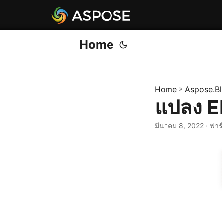
Home
Home
»
Aspose.B
แปลง E
มีนาคม 8, 2022
· ฟาร