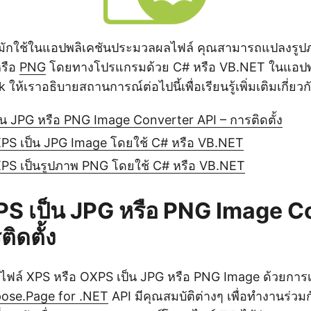
มักใช้ในแอปพลิเคชันประมวลผลไฟล์ คุณสามารถแปลงรูป
รือ
PNG
โดยทางโปรแกรมด้วย C# หรือ VB.NET ในแอปพลิ
ห้เราอธิบายสถานการณ์ต่อไปนี้เพื่อเรียนรู้เพิ่มเติมเกี่ย
น JPG หรือ PNG Image Converter API – การติดตั้ง
PS เป็น JPG Image โดยใช้ C# หรือ VB.NET
PS เป็นรูปภาพ PNG โดยใช้ C# หรือ VB.NET
S เป็น JPG หรือ PNG Image C
ิดตั้ง
ล์ XPS หรือ OXPS เป็น JPG หรือ PNG Image ด้วยการเร
ose.Page for .NET
API มีคุณสมบัติต่างๆ เพื่อทำงานร่ว