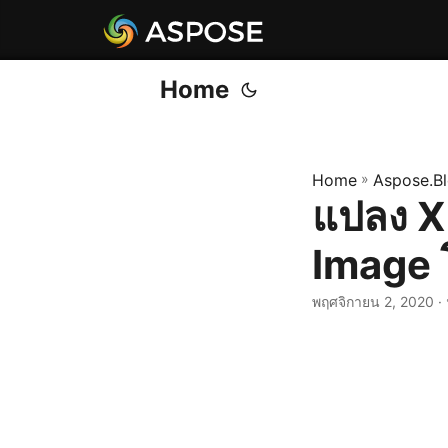
Home
Home
»
Aspose.B
แปลง X
Image 
พฤศจิกายน 2, 2020
·