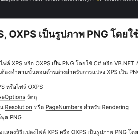
, OXPS เป็นรูปภาพ PNG โดยใช้
ฟล์ XPS หรือ OXPS เป็น PNG โดยใช้ C# หรือ VB.NET 
ณต้องทำตามขั้นตอนด้านล่างสำหรับการแปลง XPS เป็น PN
PS หรือไฟล์ OXPS
veOptions
วัตถุ
ป็น
Resolution
หรือ
PageNumbers
สำหรับ Rendering
์พุต PNG
่างแสดงวิธีแปลงไฟล์ XPS หรือ OXPS เป็นรูปภาพ PNG 