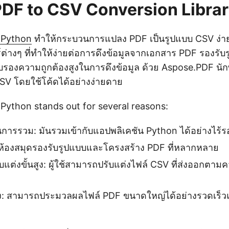
DF to CSV Conversion Libra
 Python
ทำให้กระบวนการแปลง PDF เป็นรูปแบบ CSV ง่ายขึ
อร์ต่างๆ ที่ทำให้ง่ายต่อการดึงข้อมูลจากเอกสาร PDF รองรั
รองความถูกต้องสูงในการดึงข้อมูล ด้วย Aspose.PDF น
SV โดยใช้โค้ดได้อย่างง่ายดาย
Python stands out for several reasons:
ารรวม: มันรวมเข้ากับแอปพลิเคชัน Python ได้อย่างไร้ร
 ห้องสมุดรองรับรูปแบบและโครงสร้าง PDF ที่หลากหลาย
ับแต่งขั้นสูง: ผู้ใช้สามารถปรับแต่งไฟล์ CSV ที่ส่งออกต
ูง: สามารถประมวลผลไฟล์ PDF ขนาดใหญ่ได้อย่างรวดเร็ว