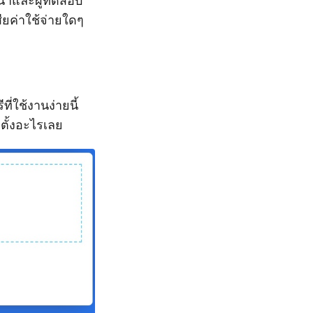
ฒนาและผู้ทดสอบ
ยค่าใช้จ่ายใดๆ
ีที่ใช้งานง่ายนี้
ตั้งอะไรเลย