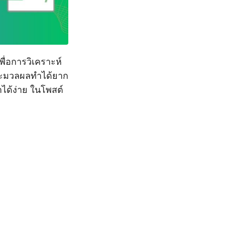
พื่อการวิเคราะห์
ประมวลผลทำได้ยาก
ได้ง่าย ในโพสต์