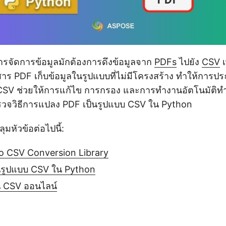
การจัดการข้อมูลมักต้องการดึงข้อมูลจาก
PDFs
ไปยัง
CSV
เ
าร PDF เก็บข้อมูลในรูปแบบที่ไม่มีโครงสร้าง ทำให้การ
SV ช่วยให้การแก้ไข การกรอง และการทำงานอัตโนมัติทำ
ำรวจวิธีการแปลง PDF เป็นรูปแบบ CSV ใน Python
มหัวข้อต่อไปนี้:
o CSV Conversion Library
นรูปแบบ CSV ใน Python
น CSV ออนไลน์