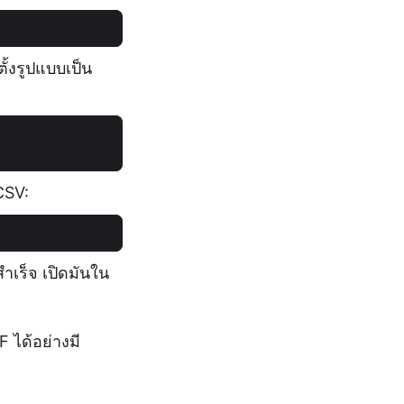
้งรูปแบบเป็น
CSV:
ำเร็จ เปิดมันใน
 ได้อย่างมี