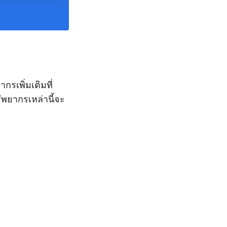
เพิ่มเติมที่
พยากรเหล่านี้จะ