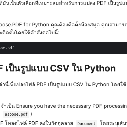
ำให้มันเป็นตัวเลือกที่เหมาะสมสำหรับการแปลง PDF เป็นรู
 Aspose.PDF for Python คุณต้องติดตั้งห้องสมุด คุณสามา
ติดตั้งโดยใช้คำสั่งต่อไปนี้:
 เป็นรูปแบบ CSV ใน Python
่านี้เพื่แปลงไฟล์ PDF เป็นรูปแบบ CSV ใน Python โดยใช
ีที่จำเป็น Ensure you have the necessary PDF processin
,
)
aspose.pdf
DF โหลดไฟล์ PDF ลงในวัตถุคลาส
โดยระบุเส้น
Document