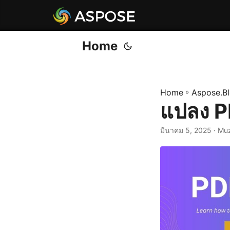
Home
Home
»
Aspose.B
แปลง P
มีนาคม 5, 2025
· Mu