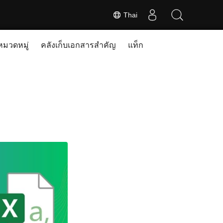
Thai
หมวดหมู่
คลังเก็บเอกสารสำคัญ
แท็ก