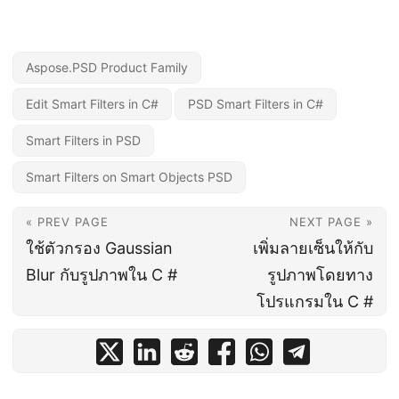
Aspose.PSD Product Family
Edit Smart Filters in C#
PSD Smart Filters in C#
Smart Filters in PSD
Smart Filters on Smart Objects PSD
« PREV PAGE
NEXT PAGE »
ใช้ตัวกรอง Gaussian
เพิ่มลายเซ็นให้กับ
Blur กับรูปภาพใน C #
รูปภาพโดยทาง
โปรแกรมใน C #