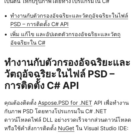
เป็นต้น ให้กับรูปภาพโดยทางโปรแกรมใน C#
ทำงานกับตัวกรองอัจฉริยะและวัตถุอัจฉริยะในไฟล์
PSD – การติดตั้ง C# API
เพิ่ม แก้ไข และอัปเดตตัวกรองอัจฉริยะและวัตถุ
อัจฉริยะใน C#
ทำงานกับตัวกรองอัจฉริยะและ
วัตถุอัจฉริยะในไฟล์ PSD –
การติดตั้ง C# API
คุณต้องติดตั้ง
Aspose.PSD for .NET
API เพื่อทำงาน
กับภาพ PSD โดยทางโปรแกรมใน C# .NET
ดาวน์โหลดไฟล์ DLL อย่างรวดเร็วจากส่วนดาวน์โหลด
หรือใช้คำสั่งการติดตั้ง
NuGet
ใน Visual Studio IDE: