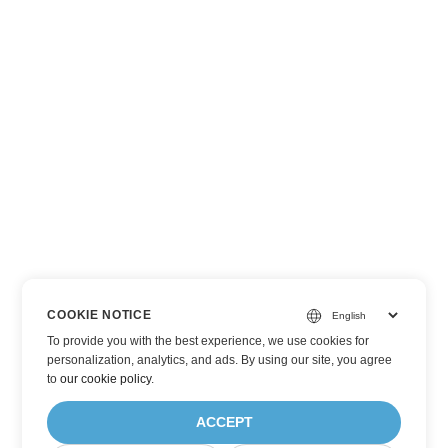
COOKIE NOTICE
To provide you with the best experience, we use cookies for
personalization, analytics, and ads. By using our site, you agree
to
our cookie policy
.
ACCEPT