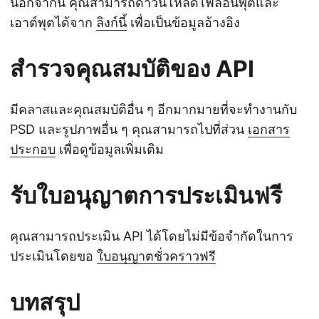
นอกจากนี้ คุณสามารถดาวน์โหลดไฟล์อินพุตและ
เอาต์พุตได้จาก
ลิงก์นี้
เพื่อเป็นข้อมูลอ้างอิง
สำรวจคุณสมบัติของ API
มีคลาสและคุณสมบัติอื่น ๆ อีกมากมายที่จะทำงานกับ
PSD และรูปภาพอื่น ๆ คุณสามารถไปที่ส่วน
เอกสาร
ประกอบ
เพื่อดูข้อมูลเพิ่มเติม
รับใบอนุญาตการประเมินฟรี
คุณสามารถประเมิน API ได้โดยไม่มีข้อจำกัดในการ
ประเมินโดยขอ
ใบอนุญาตชั่วคราวฟรี
บทสรุป