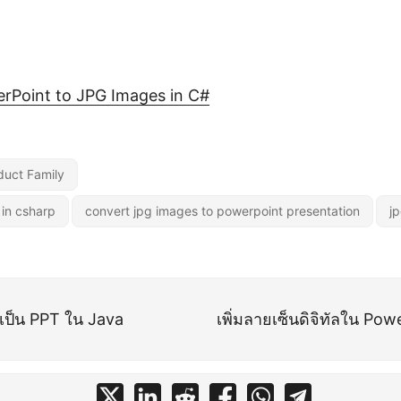
ย
rPoint to JPG Images in C#
duct Family
 in csharp
convert jpg images to powerpoint presentation
jp
เป็น PPT ใน Java
เพิ่มลายเซ็นดิจิทัลใน Po