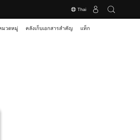
Thai
หมวดหมู่
คลังเก็บเอกสารสำคัญ
แท็ก