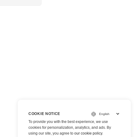
COOKIE NOTICE
To provide you with the best experience, we use
cookies for personalization, analytics, and ads. By
using our site, you agree to
our cookie policy
.