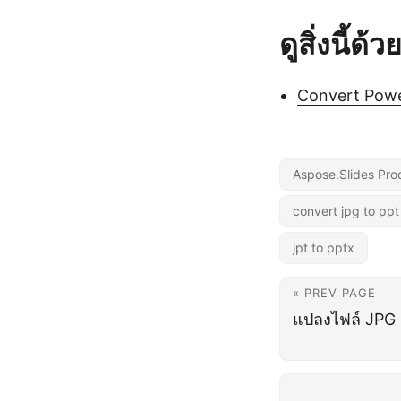
ดูสิ่งนี้ด้ว
Convert Powe
Aspose.Slides Pro
convert jpg to ppt
jpt to pptx
« PREV PAGE
แปลงไฟล์ JPG 