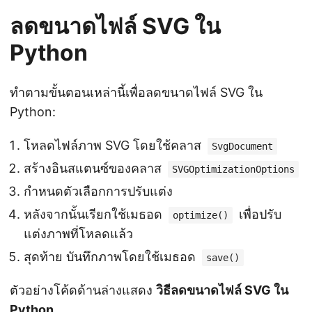
ลดขนาดไฟล์ SVG ใน
Python
ทำตามขั้นตอนเหล่านี้เพื่อลดขนาดไฟล์ SVG ใน
Python:
โหลดไฟล์ภาพ SVG โดยใช้คลาส
SvgDocument
สร้างอินสแตนซ์ของคลาส
SVGOptimizationOptions
กำหนดตัวเลือกการปรับแต่ง
หลังจากนั้นเรียกใช้เมธอด
เพื่อปรับ
optimize()
แต่งภาพที่โหลดแล้ว
สุดท้าย บันทึกภาพโดยใช้เมธอด
save()
ตัวอย่างโค้ดด้านล่างแสดง
วิธีลดขนาดไฟล์ SVG ใน
Python
.