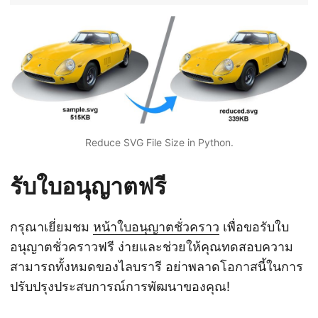
Reduce SVG File Size in Python.
รับใบอนุญาตฟรี
กรุณาเยี่ยมชม
หน้าใบอนุญาตชั่วคราว
เพื่อขอรับใบ
อนุญาตชั่วคราวฟรี ง่ายและช่วยให้คุณทดสอบความ
สามารถทั้งหมดของไลบรารี อย่าพลาดโอกาสนี้ในการ
ปรับปรุงประสบการณ์การพัฒนาของคุณ!