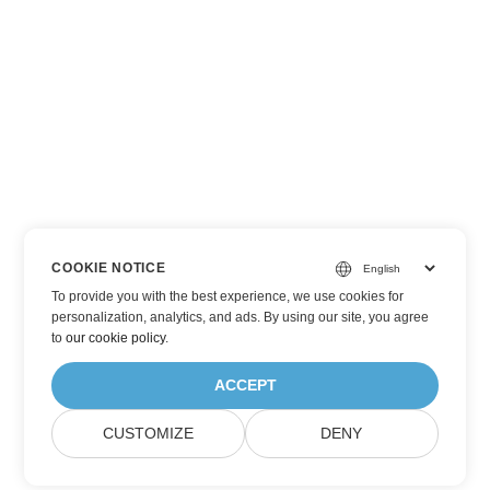
COOKIE NOTICE
To provide you with the best experience, we use cookies for
personalization, analytics, and ads. By using our site, you agree
to
our cookie policy
.
ACCEPT
CUSTOMIZE
DENY