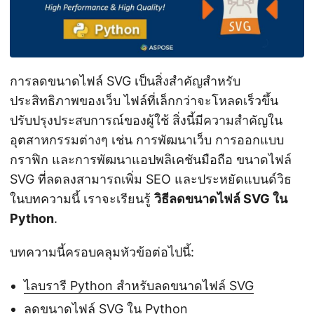
การลดขนาดไฟล์ SVG เป็นสิ่งสำคัญสำหรับ
ประสิทธิภาพของเว็บ ไฟล์ที่เล็กกว่าจะโหลดเร็วขึ้น
ปรับปรุงประสบการณ์ของผู้ใช้ สิ่งนี้มีความสำคัญใน
อุตสาหกรรมต่างๆ เช่น การพัฒนาเว็บ การออกแบบ
กราฟิก และการพัฒนาแอปพลิเคชันมือถือ ขนาดไฟล์
SVG ที่ลดลงสามารถเพิ่ม SEO และประหยัดแบนด์วิธ
ในบทความนี้ เราจะเรียนรู้
วิธีลดขนาดไฟล์ SVG ใน
Python
.
บทความนี้ครอบคลุมหัวข้อต่อไปนี้:
ไลบรารี Python สำหรับลดขนาดไฟล์ SVG
ลดขนาดไฟล์ SVG ใน Python