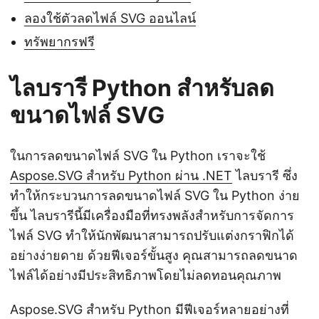
ลองใช้ตัวลดไฟล์ SVG ออนไลน์
ทรัพยากรฟรี
ไลบรารี Python สำหรับลด
ขนาดไฟล์ SVG
ในการลดขนาดไฟล์ SVG ใน Python เราจะใช้
Aspose.SVG สำหรับ Python ผ่าน .NET
ไลบรารี ซึ่ง
ทำให้กระบวนการลดขนาดไฟล์ SVG ใน Python ง่าย
ขึ้น ไลบรารีนี้มีเครื่องมือที่ทรงพลังสำหรับการจัดการ
ไฟล์ SVG ทำให้นักพัฒนาสามารถปรับแต่งกราฟิกได้
อย่างง่ายดาย ด้วยฟีเจอร์ขั้นสูง คุณสามารถลดขนาด
ไฟล์ได้อย่างมีประสิทธิภาพโดยไม่ลดทอนคุณภาพ
Aspose.SVG สำหรับ Python มีฟีเจอร์หลายอย่างที่