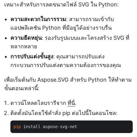
เหมาะสำหรับการลดขนาดไฟล์ SVG ใน Python:
ความสะดวกในการรวม
: สามารถรวมเข้ากับ
แอปพลิเคชัน Python ที่มีอยู่ได้อย่างราบรื่น
ความยืดหยุ่น
: รองรับรูปแบบและโครงสร้าง SVG ที่
หลากหลาย
การปรับแต่งขั้นสูง
: คุณสามารถปรับแต่ง
กระบวนการปรับแต่งตามความต้องการของคุณ
เพื่อเริ่มต้นกับ Aspose.SVG สำหรับ Python ให้ทำตาม
ขั้นตอนเหล่านี้:
ดาวน์โหลดไลบรารีจาก
ที่นี่
.
ติดตั้งมันโดยใช้คำสั่ง pip ต่อไปนี้ในคอนโซล:
pip