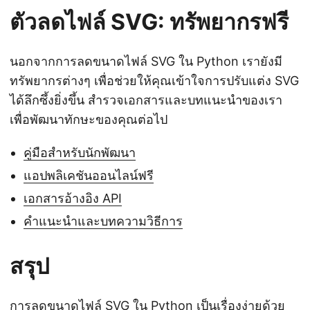
ตัวลดไฟล์ SVG: ทรัพยากรฟรี
นอกจากการลดขนาดไฟล์ SVG ใน Python เรายังมี
ทรัพยากรต่างๆ เพื่อช่วยให้คุณเข้าใจการปรับแต่ง SVG
ได้ลึกซึ้งยิ่งขึ้น สำรวจเอกสารและบทแนะนำของเรา
เพื่อพัฒนาทักษะของคุณต่อไป
คู่มือสำหรับนักพัฒนา
แอปพลิเคชันออนไลน์ฟรี
เอกสารอ้างอิง API
คำแนะนำและบทความวิธีการ
สรุป
การลดขนาดไฟล์ SVG ใน Python เป็นเรื่องง่ายด้วย