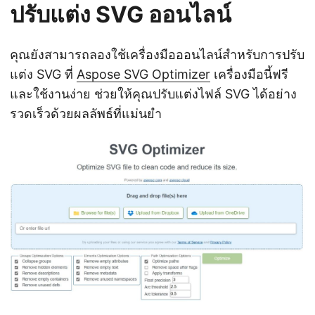
ปรับแต่ง SVG ออนไลน์
คุณยังสามารถลองใช้เครื่องมือออนไลน์สำหรับการปรับ
แต่ง SVG ที่
Aspose SVG Optimizer
เครื่องมือนี้ฟรี
และใช้งานง่าย ช่วยให้คุณปรับแต่งไฟล์ SVG ได้อย่าง
รวดเร็วด้วยผลลัพธ์ที่แม่นยำ