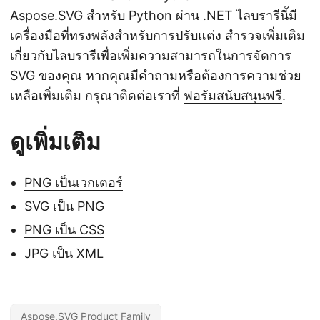
Aspose.SVG สำหรับ Python ผ่าน .NET ไลบรารีนี้มี
เครื่องมือที่ทรงพลังสำหรับการปรับแต่ง สำรวจเพิ่มเติม
เกี่ยวกับไลบรารีเพื่อเพิ่มความสามารถในการจัดการ
SVG ของคุณ หากคุณมีคำถามหรือต้องการความช่วย
เหลือเพิ่มเติม กรุณาติดต่อเราที่
ฟอรัมสนับสนุนฟรี
.
ดูเพิ่มเติม
PNG เป็นเวกเตอร์
SVG เป็น PNG
PNG เป็น CSS
JPG เป็น XML
Aspose.SVG Product Family