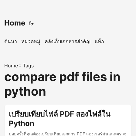
Home
ค้นหา
หมวดหมู่
คลังเก็บเอกสารสำคัญ
แท็ก
Home
»
Tags
compare pdf files in
python
เปรียบเทียบไฟล์ PDF สองไฟล์ใน
Python
บ่อยครั้งที่คุณต้องเปรียบเทียบเอกสาร PDF สองเวอร์ชันและตรวจ