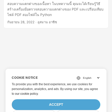
สอบความแตกต่างของเนื้อหา ในบทความนี้ คุณจะได้เรียนรู้วิธี
สร้างเครื่องมือตรวจสอบความแตกต่างของ PDF และเปรียบเทียบ
ไฟล์ PDF สองไฟล์ใน Python
กันยายน 28, 2022
· อุสมาน อาซิซ
COOKIE NOTICE
To provide you with the best experience, we use cookies for
personalization, analytics, and ads. By using our site, you agree
to
our cookie policy
.
ACCEPT