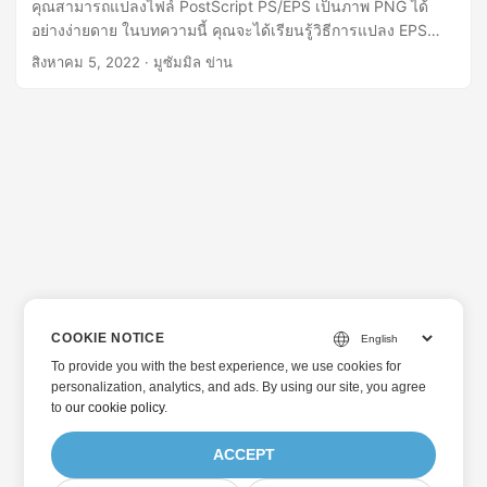
คุณสามารถแปลงไฟล์ PostScript PS/EPS เป็นภาพ PNG ได้
อย่างง่ายดาย ในบทความนี้ คุณจะได้เรียนรู้วิธีการแปลง EPS
เป็น PNG ใน Java
สิงหาคม 5, 2022
· มูซัมมิล ข่าน
COOKIE NOTICE
To provide you with the best experience, we use cookies for
personalization, analytics, and ads. By using our site, you agree
to
our cookie policy
.
ACCEPT