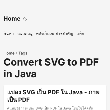
Home
ค้นหา
หมวดหมู่
คลังเก็บเอกสารสำคัญ
แท็ก
Home
»
Tags
Convert SVG to PDF
in Java
แปลง SVG เป็น PDF ใน Java - ภาพ
เป็น PDF
ค้นพบวิธีการแปลง SVG เป็น PDF ใน Java โดยใช้โค้ดสั้น