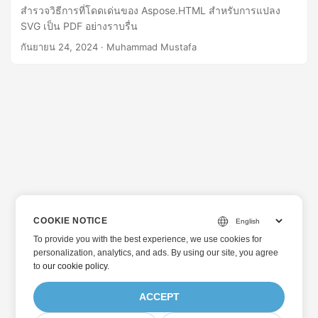
สำรวจวิธีการที่โดดเด่นของ Aspose.HTML สำหรับการแปลง
SVG เป็น PDF อย่างราบรื่น
กันยายน 24, 2024
· Muhammad Mustafa
COOKIE NOTICE
To provide you with the best experience, we use cookies for
personalization, analytics, and ads. By using our site, you agree
to
our cookie policy
.
ACCEPT