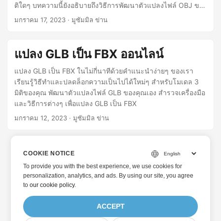
ติใดๆ บทความนี้ยังอธิบายถึงวิธีการพัฒนาตัวแปลงไฟล์ OBJ ของ
คุณเอง
มกราคม 17, 2023
· มูซัมมิล ข่าน
แปลง GLB เป็น FBX ออนไลน์
แปลง GLB เป็น FBX ในไม่กี่นาทีด้วยคำแนะนำง่ายๆ ของเรา
เรียนรู้วิธีทำและปลดล็อกความเป็นไปได้ใหม่ๆ สำหรับโมเดล 3
มิติของคุณ พัฒนาตัวแปลงไฟล์ GLB ของคุณเอง สำรวจเครื่องมือ
และวิธีการต่างๆ เพื่อแปลง GLB เป็น FBX
มกราคม 12, 2023
· มูซัมมิล ข่าน
COOKIE NOTICE
To provide you with the best experience, we use cookies for
personalization, analytics, and ads. By using our site, you agree
to
our cookie policy
.
ACCEPT