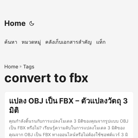
Home
ค้นหา
หมวดหมู่
คลังเก็บเอกสารสำคัญ
แท็ก
Home
»
Tags
convert to fbx
แปลง OBJ เป็น FBX – ตัวแปลงวัตถุ 3
มิติ
คุณกำลังดิ้นรนกับการแปลงโมเดล 3 มิติของคุณจากรูปแบบ OBJ
เป็น FBX หรือไม่? เรียนรู้ความลับในการแปลงโมเดล 3 มิติของ
คุณจาก OBJ เป็น FBX ทางออนไลน์หรือไม่ต้องใช้ซอฟต์แวร์ 3 มิ