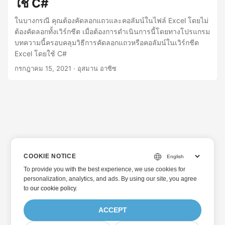
ใช้ C#
ในบางกรณี คุณต้องคัดลอกแถวและคอลัมน์ในไฟล์ Excel โดยไม่
ต้องคัดลอกทั้งเวิร์กชีต เมื่อต้องการดำเนินการนี้โดยทางโปรแกรม
บทความนี้ครอบคลุมวิธีการคัดลอกแถวหรือคอลัมน์ในเวิร์กชีต
Excel โดยใช้ C#
กรกฎาคม 15, 2021
· อุสมาน อาซิซ
COOKIE NOTICE
To provide you with the best experience, we use cookies for
personalization, analytics, and ads. By using our site, you agree
to
our cookie policy
.
ACCEPT