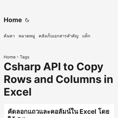
Home
ค้นหา
หมวดหมู่
คลังเก็บเอกสารสำคัญ
แท็ก
Home
»
Tags
Csharp API to Copy
Rows and Columns in
Excel
คัดลอกแถวและคอลัมน์ใน Excel โดย